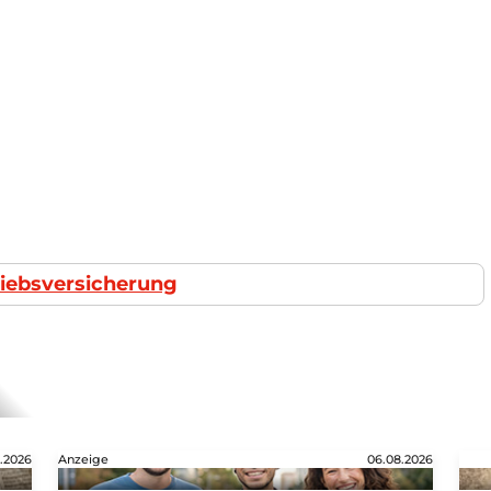
triebsversicherung
.2026
Anzeige
06.08.2026