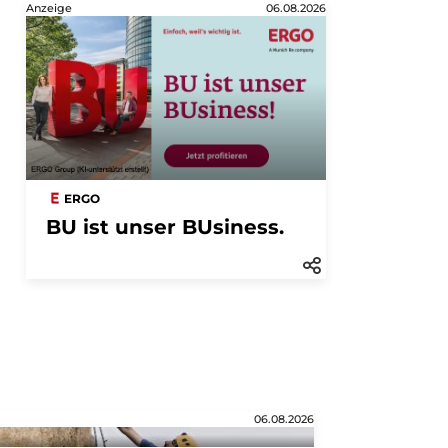
Anzeige
06.08.2026
ERGO
BU ist unser BUsiness.
06.08.2026