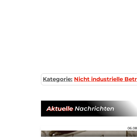
Kategorie:
Nicht industrielle Be
Aktuelle
Nachrichten
06.08