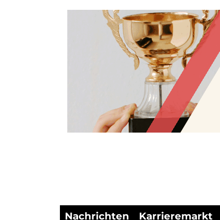
Nachrichten
Karrieremarkt