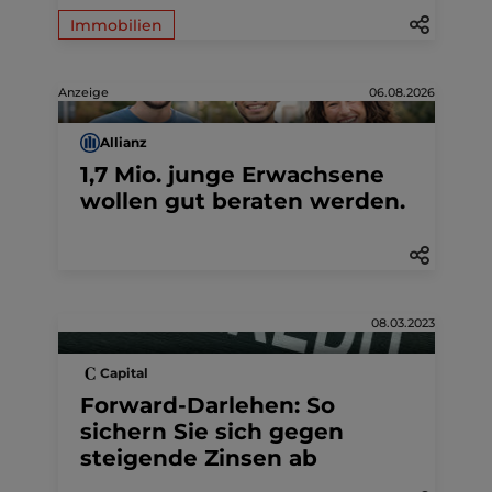
Immobilien
Anzeige
06.08.2026
Allianz
1,7 Mio. junge Erwachsene
wollen gut beraten werden.
08.03.2023
Capital
Forward-Darlehen: So
sichern Sie sich gegen
steigende Zinsen ab