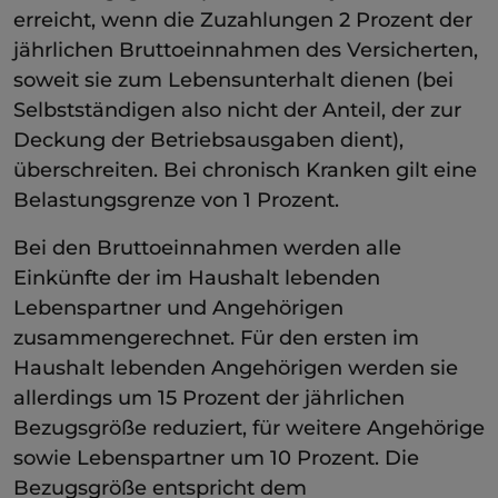
erreicht, wenn die Zuzahlungen 2 Prozent der
jährlichen Bruttoeinnahmen des Versicherten,
soweit sie zum Lebensunterhalt dienen (bei
Selbstständigen also nicht der Anteil, der zur
Deckung der Betriebsausgaben dient),
überschreiten. Bei chronisch Kranken gilt eine
Belastungsgrenze von 1 Prozent.
Bei den Bruttoeinnahmen werden alle
Einkünfte der im Haushalt lebenden
Lebenspartner und Angehörigen
zusammengerechnet. Für den ersten im
Haushalt lebenden Angehörigen werden sie
allerdings um 15 Prozent der jährlichen
Bezugsgröße reduziert, für weitere Angehörige
sowie Lebenspartner um 10 Prozent. Die
Bezugsgröße entspricht dem