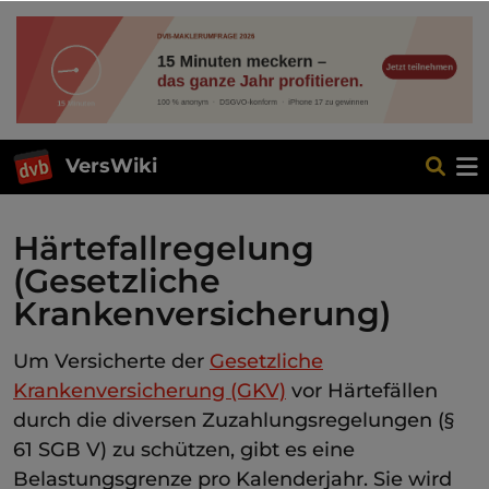
VersWiki
Härtefallregelung
(Gesetzliche
Krankenversicherung)
Um Versicherte der
Gesetzliche
Krankenversicherung (GKV)
vor Härtefällen
durch die diversen Zuzahlungsregelungen (§
61 SGB V) zu schützen, gibt es eine
Belastungsgrenze pro Kalenderjahr. Sie wird