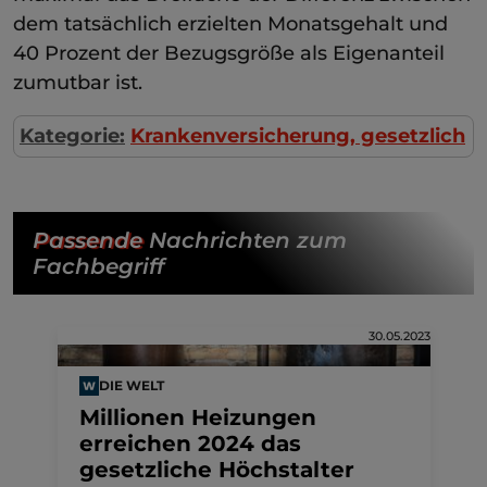
dem tatsächlich erzielten Monatsgehalt und
40 Prozent der Bezugsgröße als Eigenanteil
zumutbar ist.
Kategorie:
Krankenversicherung, gesetzlich
Passende
Nachrichten zum
Fachbegriff
30.05.2023
DIE WELT
Millionen Heizungen
erreichen 2024 das
gesetzliche Höchstalter