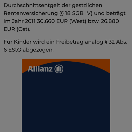
Durchschnittsentgelt der gestzlichen
Rentenversicherung (§ 18 SGB IV) und beträgt
im Jahr 2011 30.660 EUR (West) bzw. 26.880
EUR (Ost).
Für Kinder wird ein Freibetrag analog § 32 Abs.
6 EStG abgezogen.