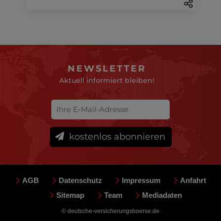
NEWSLETTER
Aktuell informiert bleiben!
kostenlos abonnieren
AGB
Datenschutz
Impressum
Anfahrt
Sitemap
Team
Mediadaten
© deutsche-versicherungsboerse.de