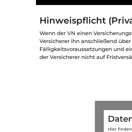
Hinweispflicht (Priv
Wenn der VN einen Versicherungsf
Versicherer ihn anschließend über
Fälligkeitsvoraussetzungen und ei
der Versicherer nicht auf Fristver
Daten
Hier finden