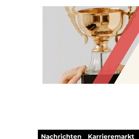
Nachrichten
Karrieremarkt