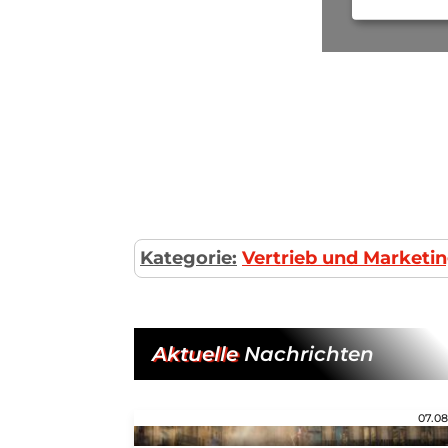
Kategorie:
Vertrieb und Marketi
Aktuelle
Nachrichten
07.08