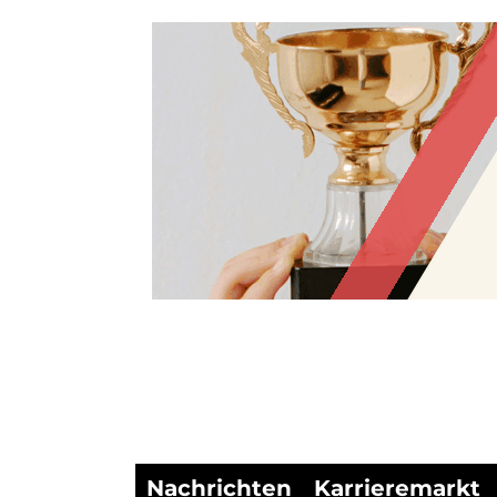
Nachrichten
Karrieremarkt