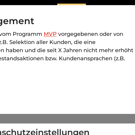
gement
ch vom Programm
MVP
vorgegebenen oder von
z.B. Selektion aller Kunden, die eine
n haben und die seit X Jahren nicht mehr erhöht
Bestandsaktionen bzw. Kundenansprachen (z.B.
schutzeinstellungen