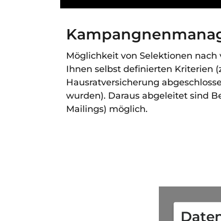
Kampangnenmana
Möglichkeit von Selektionen na
Ihnen selbst definierten Kriterien (
Hausratversicherung abgeschlosse
wurden). Daraus abgeleitet sind 
Mailings) möglich.
Daten