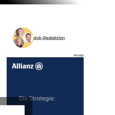
dvb-Redaktion
Anzeige