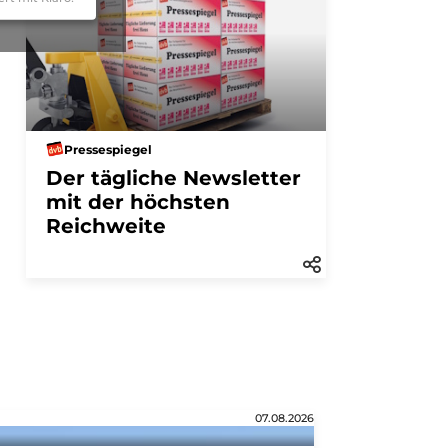
Pressespiegel
Der tägliche Newsletter
mit der höchsten
Reichweite
07.08.2026