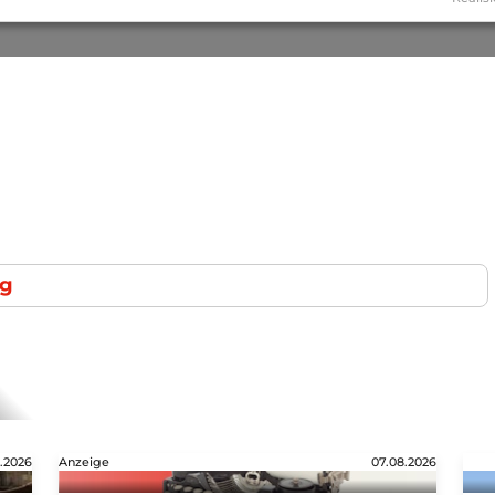
ng
.2026
Anzeige
07.08.2026