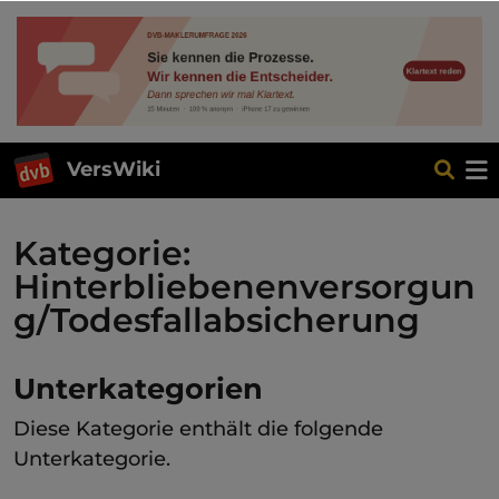
VersWiki
Kategorie:
Hinterbliebenenversorgun
g/Todesfallabsicherung
Unterkategorien
Diese Kategorie enthält die folgende
Unterkategorie.