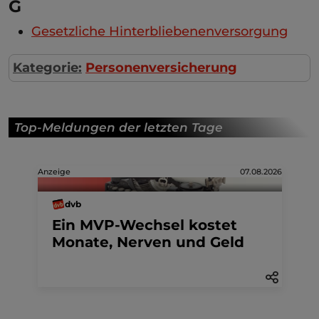
G
Gesetzliche Hinterbliebenenversorgung
Kategorie:
Personenversicherung
Top-Meldungen der letzten Tage
Anzeige
07.08.2026
dvb
Ein MVP-Wechsel kostet
Monate, Nerven und Geld