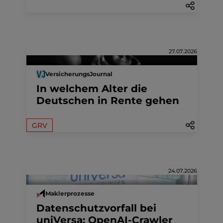
27.07.2026
VersicherungsJournal
In welchem Alter die
Deutschen in Rente gehen
GRV
24.07.2026
Maklerprozesse
Datenschutzvorfall bei
uniVersa: OpenAI-Crawler