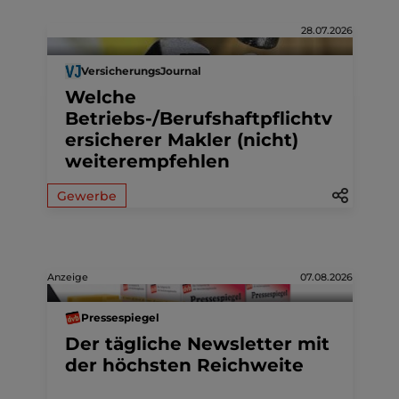
28.07.2026
VersicherungsJournal
Welche
Betriebs-/Berufshaftpflichtv
ersicherer Makler (nicht)
weiterempfehlen
Gewerbe
Anzeige
07.08.2026
Pressespiegel
Der tägliche Newsletter mit
der höchsten Reichweite