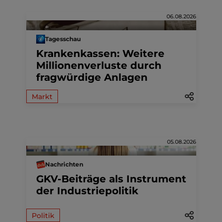
06.08.2026
Tagesschau
Krankenkassen: Weitere
Millionenverluste durch
fragwürdige Anlagen
Markt
05.08.2026
Nachrichten
GKV-Beiträge als Instrument
der Industriepolitik
Politik