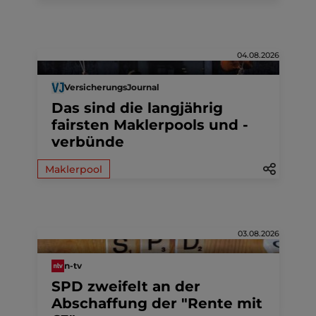
04.08.2026
VersicherungsJournal
Das sind die langjährig
fairsten Maklerpools und -
verbünde
Maklerpool
03.08.2026
n-tv
SPD zweifelt an der
Abschaffung der "Rente mit