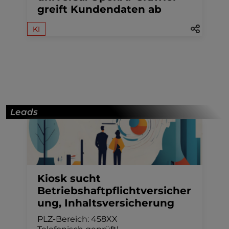
greift Kundendaten ab
KI
Leads
Kiosk sucht
Betriebshaftpflichtversicher
ung, Inhaltsversicherung
PLZ-Bereich: 458XX