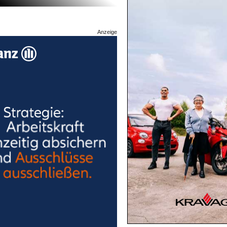
Anzeige