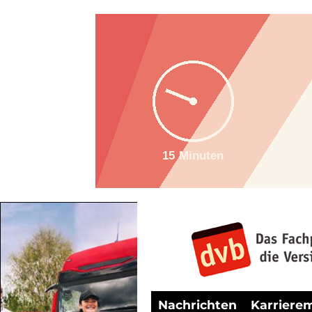
Nachrichten
Karriere