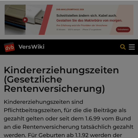
VersWiki
Kindererziehungszeiten
(Gesetzliche
Rentenversicherung)
Kindererziehungszeiten sind
Pflichtbeitragszeiten, für die die Beiträge als
gezahlt gelten oder seit dem 1.6.99 vom Bund
an die Rentenversicherung tatsächlich gezahlt
werden. Für Geburten ab 1.1.92 werden der