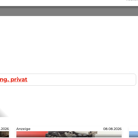
ng, privat
.2026
Anzeige
08.08.2026