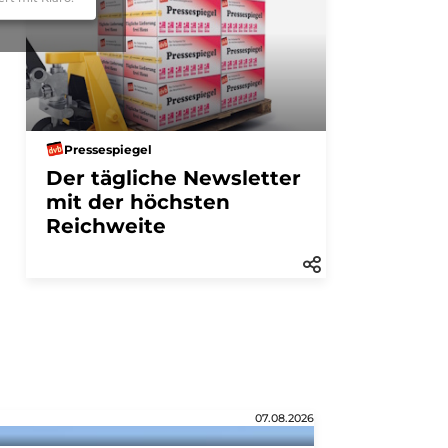
Pressespiegel
Der tägliche Newsletter
mit der höchsten
Reichweite
07.08.2026