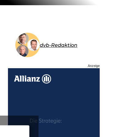
dvb-Redaktion
Anzeige