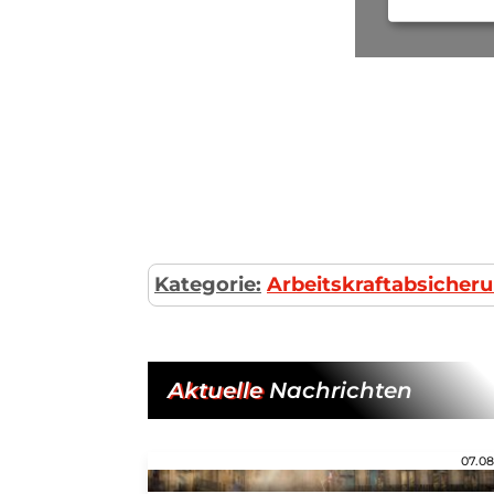
Kategorie:
Arbeitskraftabsicheru
Aktuelle
Nachrichten
07.08