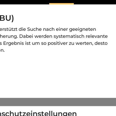
(BU)
rstützt die Suche nach einer geeigneten
cherung. Dabei werden systematisch relevante
Ergebnis ist um so positiver zu werten, desto
n.
schutzeinstellungen