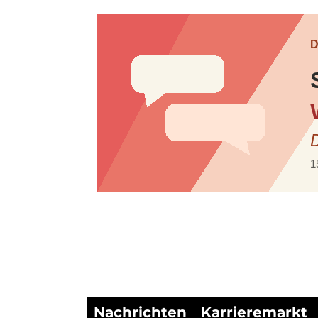
Nachrichten
Karrieremarkt