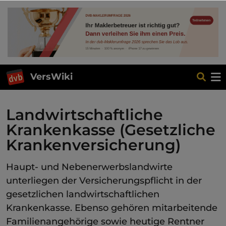
VersWiki
Landwirtschaftliche
Krankenkasse (Gesetzliche
Krankenversicherung)
Haupt- und Nebenerwerbslandwirte
unterliegen der Versicherungspflicht in der
gesetzlichen landwirtschaftlichen
Krankenkasse. Ebenso gehören mitarbeitende
Familienangehörige sowie heutige Rentner