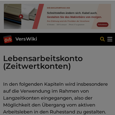
VersWiki
Lebensarbeitskonto
(Zeitwertkonten)
In den folgenden Kapiteln wird insbesondere
auf die Verwendung im Rahmen von
Langzeitkonten eingegangen, also der
Möglichkeit den Übergang vom aktiven
Arbeitsleben in den Ruhestand zu gestalten.