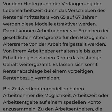
Vor dem Hintergrund der Verlängerung der
Lebensarbeitszeit durch das Verschieben des
Renteneintrittsalters von 65 auf 67 Jahren
werden diese Modelle attraktiver werden.
Damit können Arbeitnehmer vor Erreichen der
gesetzlichen Altersgrenze für den Bezug einer
Altersrente von der Arbeit freigestellt werden.
Von ihrem Arbeitgeber erhalten sie bis zum
Erhalt der gesetzlichen Rente das bisherige
Gehalt weitergezahlt. Es lassen sich somit
Rentenabschläge bei einem vorzeitigen
Rentenbezug vermeiden.
Bei Zeitwertkontenmodellen haben
Arbeitnehmer die Möglichkeit, Arbeitszeit oder
Arbeitsentgelte auf einem speziellen Konto
anzusammeln. Zu den Arbeitsentgelten, die