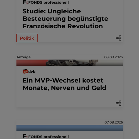
FONDS professionell
Studie: Ungleiche
Besteuerung begünstigte
Französische Revolution
Politik
Anzeige
08.08.2026
dvb
Ein MVP-Wechsel kostet
Monate, Nerven und Geld
07.08.2026
FONDS professionell