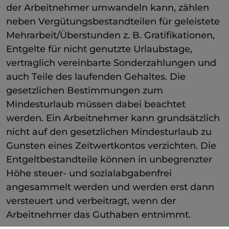
der Arbeitnehmer umwandeln kann, zählen
neben Vergütungsbestandteilen für geleistete
Mehrarbeit/Überstunden z. B. Gratifikationen,
Entgelte für nicht genutzte Urlaubstage,
vertraglich vereinbarte Sonderzahlungen und
auch Teile des laufenden Gehaltes. Die
gesetzlichen Bestimmungen zum
Mindesturlaub müssen dabei beachtet
werden. Ein Arbeitnehmer kann grundsätzlich
nicht auf den gesetzlichen Mindesturlaub zu
Gunsten eines Zeitwertkontos verzichten. Die
Entgeltbestandteile können in unbegrenzter
Höhe steuer- und sozialabgabenfrei
angesammelt werden und werden erst dann
versteuert und verbeitragt, wenn der
Arbeitnehmer das Guthaben entnimmt.