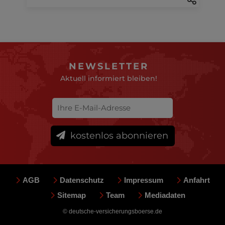
NEWSLETTER
Aktuell informiert bleiben!
kostenlos abonnieren
AGB
Datenschutz
Impressum
Anfahrt
Sitemap
Team
Mediadaten
© deutsche-versicherungsboerse.de