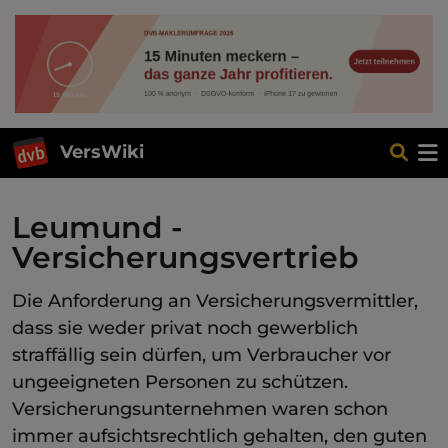
VersWiki
Leumund -
Versicherungsvertrieb
Die Anforderung an Versicherungsvermittler,
dass sie weder privat noch gewerblich
straffällig sein dürfen, um Verbraucher vor
ungeeigneten Personen zu schützen.
Versicherungsunternehmen waren schon
immer aufsichtsrechtlich gehalten, den guten