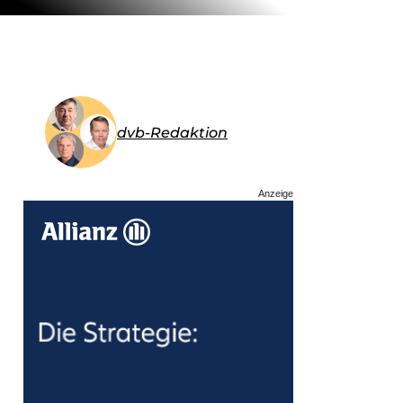
dvb-Redaktion
Anzeige