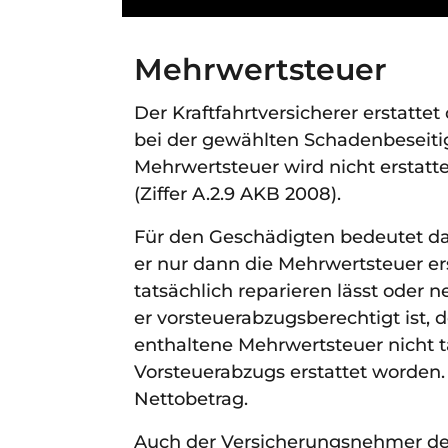
Mehrwertsteuer
Der Kraftfahrtversicherer erstatte
bei der gewählten Schadenbeseitig
Mehrwertsteuer wird nicht erstatt
(Ziffer A.2.9 AKB 2008).
Für den Geschädigten bedeutet da
er nur dann die Mehrwertsteuer er
tatsächlich reparieren lässt oder 
er vorsteuerabzugsberechtigt ist, 
enthaltene Mehrwertsteuer nicht t
Vorsteuerabzugs erstattet worden.
Nettobetrag.
Auch der Versicherungsnehmer der