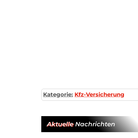
Kategorie:
Kfz-Versicherung
Aktuelle
Nachrichten