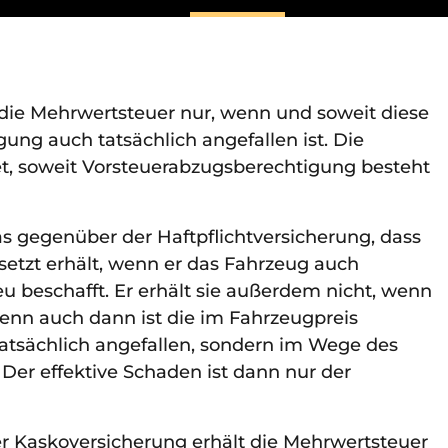
t die Mehrwertsteuer nur, wenn und soweit diese
ung auch tatsächlich angefallen ist. Die
et, soweit Vorsteuerabzugsberechtigung besteht
s gegenüber der Haftpflichtversicherung, dass
setzt erhält, wenn er das Fahrzeug auch
neu beschafft. Er erhält sie außerdem nicht, wenn
denn auch dann ist die im Fahrzeugpreis
atsächlich angefallen, sondern im Wege des
 Der effektive Schaden ist dann nur der
 Kaskoversicherung erhält die Mehrwertsteuer