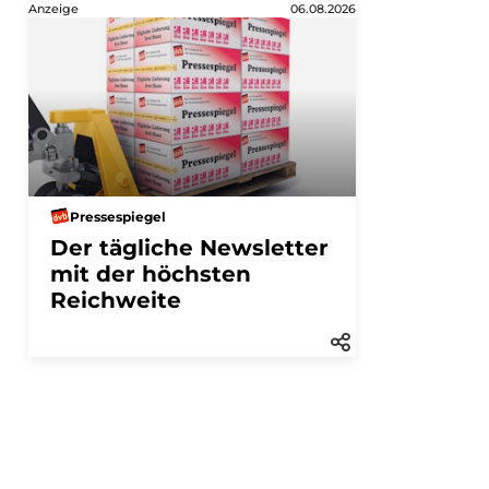
Anzeige
06.08.2026
Pressespiegel
Der tägliche Newsletter
mit der höchsten
Reichweite