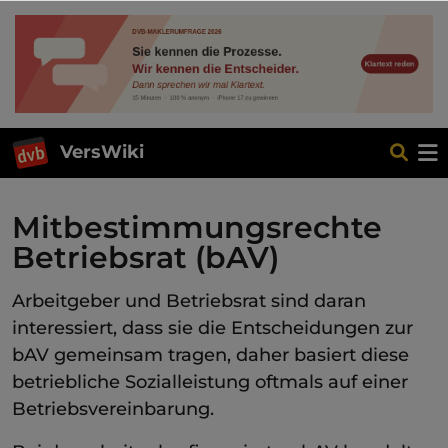
VersWiki
Mitbestimmungsrechte
Betriebsrat (bAV)
Arbeitgeber und Betriebsrat sind daran
interessiert, dass sie die Entscheidungen zur
bAV gemeinsam tragen, daher basiert diese
betriebliche Sozialleistung oftmals auf einer
Betriebsvereinbarung.