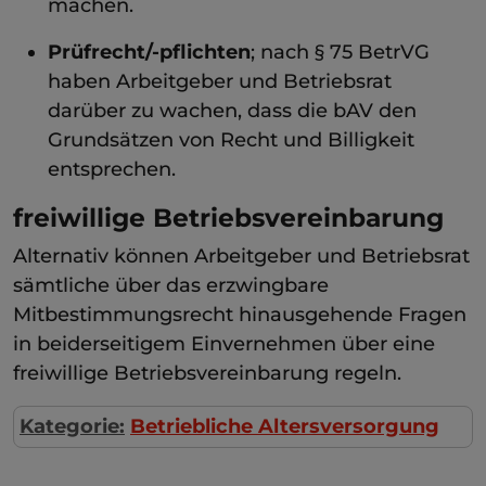
machen.
Prüfrecht/-pflichten
; nach § 75 BetrVG
haben Arbeitgeber und Betriebsrat
darüber zu wachen, dass die bAV den
Grundsätzen von Recht und Billigkeit
entsprechen.
freiwillige Betriebsvereinbarung
Alternativ können Arbeitgeber und Betriebsrat
sämtliche über das erzwingbare
Mitbestimmungsrecht hinausgehende Fragen
in beiderseitigem Einvernehmen über eine
freiwillige Betriebsvereinbarung regeln.
Kategorie:
Betriebliche Altersversorgung