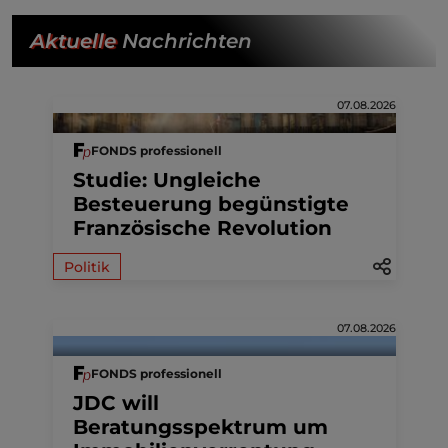
Aktuelle
Nachrichten
07.08.2026
FONDS professionell
Studie: Ungleiche
Besteuerung begünstigte
Französische Revolution
Politik
07.08.2026
FONDS professionell
JDC will
Beratungsspektrum um