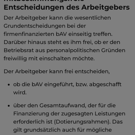
Entscheidungen des Arbeitgebers
Der Arbeitgeber kann die wesentlichen
Grundentscheidungen bei der
firmenfinanzierten bAV einseitig treffen.
Darüber hinaus steht es ihm frei, ob er den
Betriebsrat aus personalpolitischen Gründen
freiwillig mit einschalten möchte.
Der Arbeitgeber kann frei entscheiden,
ob die bAV eingeführt, bzw. abgeschafft
wird.
über den Gesamtaufwand, der für die
Finanzierung der zugesagten Leistungen
erforderlich ist (Dotierungsrahmen). Das
gilt grundsätzlich auch für mögliche