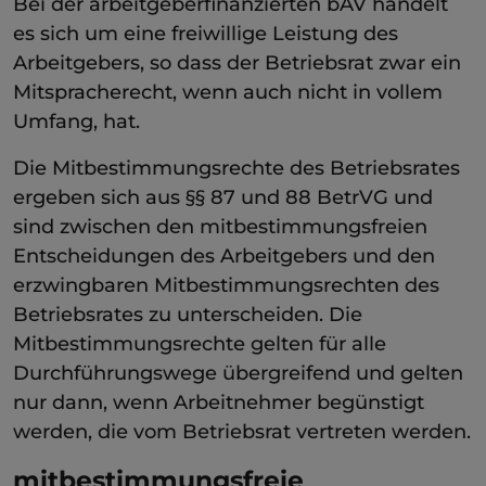
Bei der arbeitgeberfinanzierten bAV handelt
es sich um eine freiwillige Leistung des
Arbeitgebers, so dass der Betriebsrat zwar ein
Mitspracherecht, wenn auch nicht in vollem
Umfang, hat.
Die Mitbestimmungsrechte des Betriebsrates
ergeben sich aus §§ 87 und 88 BetrVG und
sind zwischen den mitbestimmungsfreien
Entscheidungen des Arbeitgebers und den
erzwingbaren Mitbestimmungsrechten des
Betriebsrates zu unterscheiden. Die
Mitbestimmungsrechte gelten für alle
Durchführungswege übergreifend und gelten
nur dann, wenn Arbeitnehmer begünstigt
werden, die vom Betriebsrat vertreten werden.
mitbestimmungsfreie