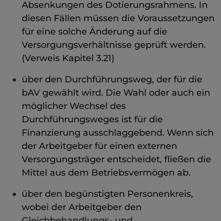
Absenkungen des Dotierungsrahmens. In
diesen Fällen müssen die Voraussetzungen
für eine solche Änderung auf die
Versorgungsverhältnisse geprüft werden.
(Verweis Kapitel 3.21)
über den Durchführungsweg, der für die
bAV gewählt wird. Die Wahl oder auch ein
möglicher Wechsel des
Durchführungsweges ist für die
Finanzierung ausschlaggebend. Wenn sich
der Arbeitgeber für einen externen
Versorgungsträger entscheidet, fließen die
Mittel aus dem Betriebsvermögen ab.
über den begünstigten Personenkreis,
wobei der Arbeitgeber den
Gleichbehandlungs- und