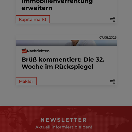
Immobilienverrentung
erweitern
Kapitalmarkt
07.08.2026
Nachrichten
Brüß kommentiert: Die 32.
Woche im Rückspiegel
Makler
NEWSLETTER
Aktuell informiert bleiben!