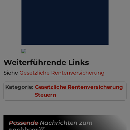
Weiterführende Links
Siehe
Gesetzliche Rentenversicherung
Kategorie:
Gesetzliche Rentenversicherung
Steuern
Passende
Nachrichten zum
Fachbegriff