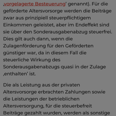
‚
vorgelagerte Besteuerung
’ genannt). Für die
geförderte Altersvorsorge werden die Beiträge
zwar aus prinzipiell steuerpflichtigem
Einkommen geleistet, aber im Endeffekt sind
sie über den Sonderausgabenabzug steuerfrei.
Dies gilt auch dann, wenn die
Zulagenförderung für den Geförderten
günstiger war, da in diesem Fall die
steuerliche Wirkung des
Sonderausgabenabzugs quasi in der Zulage
‚enthalten’ ist.
Die als Leistung aus der privaten
Altersvorsorge erbrachten Zahlungen sowie
die Leistungen der betrieblichen
Altersversorgung, für die steuerbefreit
Beiträge gezahlt wurden, werden als sonstige