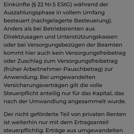
Einkünfte (§ 22 Nr.5 EStG) während der
Auszahlungsphase in vollem Umfang
besteuert (nachgelagerte Besteuerung).
Anders als bei Betriebsrenten aus
Direktzusagen und Unterstützungskassen
oder bei Versorgungsbezügen der Beamten
kommt hier auch kein Versorgungsfreibetrag
oder Zuschlag zum Versorgungsfreibetrag
(früher Arbeitnehmer-Pauschbetrag) zur
Anwendung. Bei umgewandelten
Versicherungsverträgen gilt die volle
Steuerpflicht anteilig nur für das Kapital, das
nach der Umwandlung angesammelt wurde.
Der nicht geförderte Teil von privaten Renten
ist weiterhin nur mit dem Ertragsanteil
steuerpflichtig. Erträge aus umgewandelten