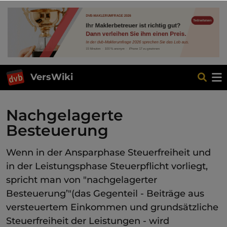
VersWiki
Nachgelagerte
Besteuerung
Wenn in der Ansparphase Steuerfreiheit und
in der Leistungsphase Steuerpflicht vorliegt,
spricht man von "nachgelagerter
Besteuerung’"(das Gegenteil - Beiträge aus
versteuertem Einkommen und grundsätzliche
Steuerfreiheit der Leistungen - wird