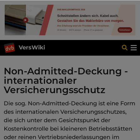
VersWiki
Non-Admitted-Deckung -
internationaler
Versicherungsschutz
Die sog. Non-Admitted-Deckung ist eine Form
des internationalen Versicherungsschutzes,
die sich unter dem Gesichtspunkt der
Kostenkontrolle bei kleineren Betriebsstätten
oder reinen Vertriebsniederlassungen im