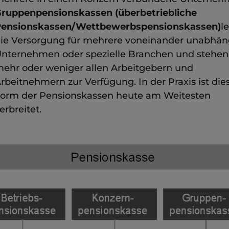
ruppenpensionskassen
(überbetriebliche
ensionskassen/Wettbewerbspensionskassen)
l
ie Versorgung für mehrere voneinander unabhän
nternehmen oder spezielle Branchen und stehen
ehr oder weniger allen Arbeitgebern und
rbeitnehmern zur Verfügung. In der Praxis ist die
orm der Pensionskassen heute am Weitesten
erbreitet.