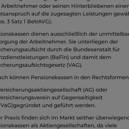
Arbeitnehmer oder seinen Hinterbliebenen eine
tsanspruch auf die zugesagten Leistungen gewäh
s. 3 Satz 1 BetrAVG).
ionskassen dienen ausschließlich der unmittelba
orgung der Arbeitnehmer. Sie unterliegen der
icherungsaufsicht durch die Bundesanstalt für
nzdienstleistungen (BaFin) und damit dem
icherungsaufsichtsgesetz (VAG).
ch können Pensionskassen in den Rechtsformen
ersicherungsaktiengesellschaft (AG) oder
ersicherungsverein auf Gegenseitigkeit
VaG)gegründet und geführt werden.
er Praxis finden sich im Markt seither überwiegen
ionskassen als Aktiengesellschaften, da viele