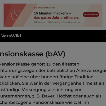
VersWiki
nsionskasse (bAV)
Pensionskasse gehört zu den ältesten
hführungswegen der betrieblichen Alterversorgu
kann auf eine über hundertjährige Tradition
ckblicken. Sie war in der Vergangenheit meist als
nständige Versorgungseinrichtung von
unternehmen, z. B. Bayer, Höchst oder auch als
chenbezogene Pensionskasse wie z. B. im