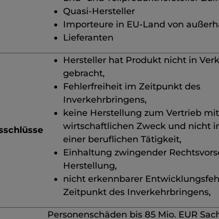
Quasi-Hersteller
Importeure in EU-Land von außerh
Lieferanten
Hersteller hat Produkt nicht in Ver
gebracht,
Fehlerfreiheit im Zeitpunkt des
Inverkehrbringens,
keine Herstellung zum Vertrieb mit
wirtschaftlichen Zweck und nicht
sschlüsse
einer beruflichen Tätigkeit,
Einhaltung zwingender Rechtsvorsc
Herstellung,
nicht erkennbarer Entwicklungsfeh
Zeitpunkt des Inverkehrbringens,
Personenschäden bis 85 Mio. EUR Sac