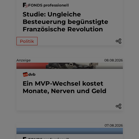
FONDS professionell
Studie: Ungleiche
Besteuerung begünstigte
Französische Revolution
Politik
Anzeige
08.08.2026
dvb
Ein MVP-Wechsel kostet
Monate, Nerven und Geld
07.08.2026