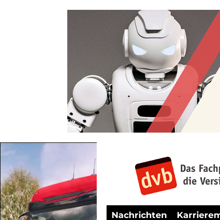
Nachrichten
Karriere