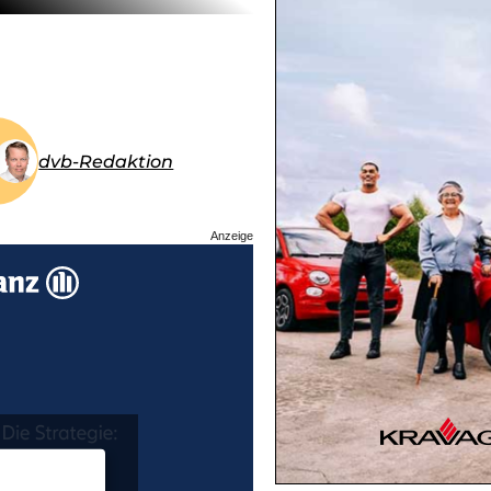
dvb-Redaktion
Anzeige