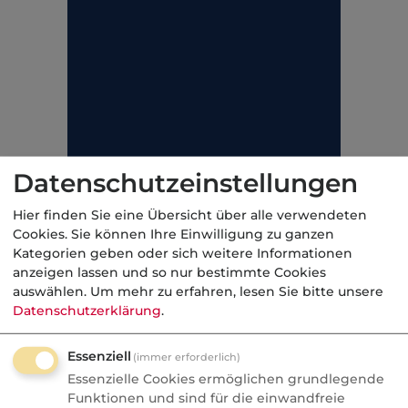
Datenschutzeinstellungen
Hier finden Sie eine Übersicht über alle verwendeten
Cookies. Sie können Ihre Einwilligung zu ganzen
Kategorien geben oder sich weitere Informationen
anzeigen lassen und so nur bestimmte Cookies
auswählen.
Um mehr zu erfahren, lesen Sie bitte unsere
Datenschutzerklärung
.
Essenziell
(immer erforderlich)
Essenzielle Cookies ermöglichen grundlegende
Funktionen und sind für die einwandfreie