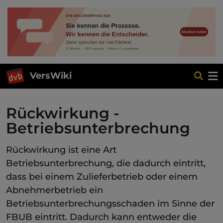
VersWiki
Rückwirkung -
Betriebsunterbrechung
Rückwirkung ist eine Art
Betriebsunterbrechung, die dadurch eintritt,
dass bei einem Zulieferbetrieb oder einem
Abnehmerbetrieb ein
Betriebsunterbrechungsschaden im Sinne der
FBUB eintritt. Dadurch kann entweder die