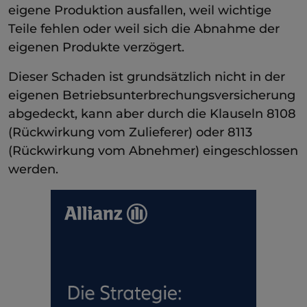
eigene Produktion ausfallen, weil wichtige
Teile fehlen oder weil sich die Abnahme der
eigenen Produkte verzögert.
Dieser Schaden ist grundsätzlich nicht in der
eigenen Betriebsunterbrechungsversicherung
abgedeckt, kann aber durch die Klauseln 8108
(Rückwirkung vom Zulieferer) oder 8113
(Rückwirkung vom Abnehmer) eingeschlossen
werden.