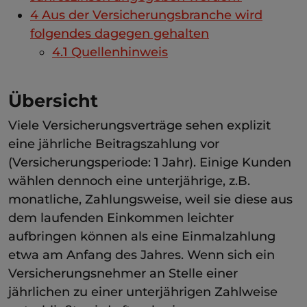
4
Aus der Versicherungsbranche wird
folgendes dagegen gehalten
4.1
Quellenhinweis
Übersicht
Viele Versicherungsverträge sehen explizit
eine jährliche Beitragszahlung vor
(Versicherungsperiode: 1 Jahr). Einige Kunden
wählen dennoch eine unterjährige, z.B.
monatliche, Zahlungsweise, weil sie diese aus
dem laufenden Einkommen leichter
aufbringen können als eine Einmalzahlung
etwa am Anfang des Jahres. Wenn sich ein
Versicherungsnehmer an Stelle einer
jährlichen zu einer unterjährigen Zahlweise