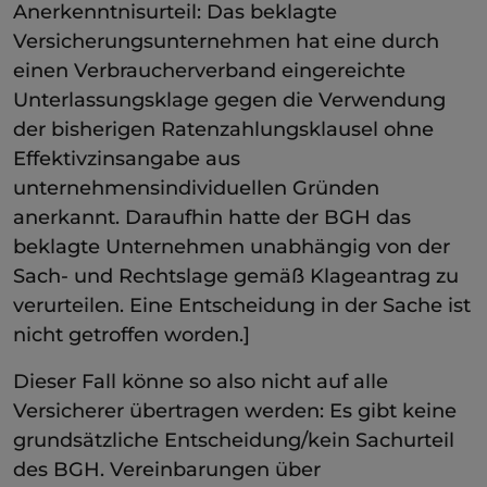
Anerkenntnisurteil: Das beklagte
Versicherungsunternehmen hat eine durch
einen Verbraucherverband eingereichte
Unterlassungsklage gegen die Verwendung
der bisherigen Ratenzahlungsklausel ohne
Effektivzinsangabe aus
unternehmensindividuellen Gründen
anerkannt. Daraufhin hatte der BGH das
beklagte Unternehmen unabhängig von der
Sach- und Rechtslage gemäß Klageantrag zu
verurteilen. Eine Entscheidung in der Sache ist
nicht getroffen worden.]
Dieser Fall könne so also nicht auf alle
Versicherer übertragen werden: Es gibt keine
grundsätzliche Entscheidung/kein Sachurteil
des BGH. Vereinbarungen über