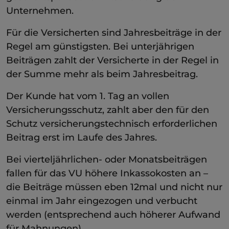
Unternehmen.
Für die Versicherten sind Jahresbeiträge in der
Regel am günstigsten. Bei unterjährigen
Beiträgen zahlt der Versicherte in der Regel in
der Summe mehr als beim Jahresbeitrag.
Der Kunde hat vom 1. Tag an vollen
Versicherungsschutz, zahlt aber den für den
Schutz versicherungstechnisch erforderlichen
Beitrag erst im Laufe des Jahres.
Bei vierteljährlichen- oder Monatsbeiträgen
fallen für das VU höhere Inkassokosten an –
die Beiträge müssen eben 12mal und nicht nur
einmal im Jahr eingezogen und verbucht
werden (entsprechend auch höherer Aufwand
für Mahnungen).