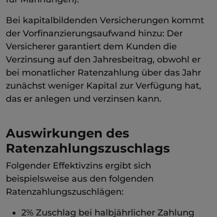
Bei kapitalbildenden Versicherungen kommt
der Vorfinanzierungsaufwand hinzu: Der
Versicherer garantiert dem Kunden die
Verzinsung auf den Jahresbeitrag, obwohl er
bei monatlicher Ratenzahlung über das Jahr
zunächst weniger Kapital zur Verfügung hat,
das er anlegen und verzinsen kann.
Auswirkungen des
Ratenzahlungszuschlags
Folgender Effektivzins ergibt sich
beispielsweise aus den folgenden
Ratenzahlungszuschlägen:
2% Zuschlag bei halbjährlicher Zahlung