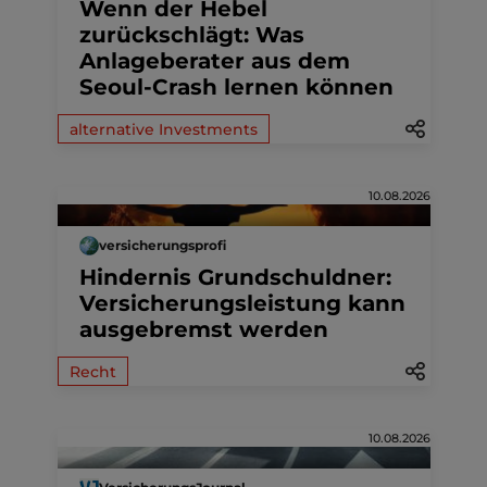
Wenn der Hebel
zurückschlägt: Was
Anlageberater aus dem
Seoul-Crash lernen können
alternative Investments
10.08.2026
versicherungsprofi
Hindernis Grundschuldner:
Versicherungsleistung kann
ausgebremst werden
Recht
10.08.2026