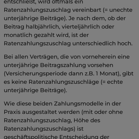
entschließt, wird oftmals ein
Ratenzahlungszuschlag vereinbart (= unechte
unterjährige Beiträge). Je nach dem, ob der
Beitrag halbjährlich, vierteljährlich oder
monatlich gezahlt wird, ist der
Ratenzahlungszuschlag unterschiedlich hoch.
Bei allen Verträgen, die von vorneherein eine
unterjährige Beitragszahlung vorsehen
(Versicherungsperiode dann z.B. 1 Monat), gibt
es keine Ratenzahlungszuschläge (= echte
unterjährige Beiträge).
Wie diese beiden Zahlungsmodelle in der
Praxis ausgestaltet werden (mit oder ohne
Ratenzahlungszuschlag, Höhe des
Ratenzahlungszuschlags) ist
geschäftspolitische Entscheidung der