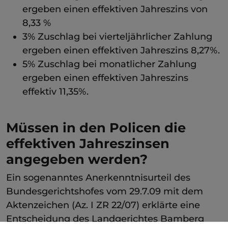
ergeben einen effektiven Jahreszins von
8,33 %
3% Zuschlag bei vierteljährlicher Zahlung
ergeben einen effektiven Jahreszins 8,27%.
5% Zuschlag bei monatlicher Zahlung
ergeben einen effektiven Jahreszins
effektiv 11,35%.
Müssen in den Policen die
effektiven Jahreszinsen
angegeben werden?
Ein sogenanntes Anerkenntnisurteil des
Bundesgerichtshofes vom 29.7.09 mit dem
Aktenzeichen (Az. I ZR 22/07) erklärte eine
Entscheidung des Landgerichtes Bamberg