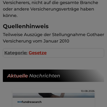
Versicherers, nicht auf die gesamte Branche
oder andere Versicherungsverträge haben
könne.
Quellenhinweis
Teilweise Auszüge der Stellungnahme Gothaer
Versicherung vom Januar 2010
Kategorie:
Gesetze
Aktuelle
Nachrichten
10.08.2026
fundresearch