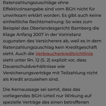
Ratenzahlungszuschläge ohne
Effektivzinsangabe sind vom BGH nicht für
unwirksam erklärt worden. Es gibt auch keine
einheitliche Rechtsmeinung: So wies zum
Beispiel das Oberlandesgericht Bamberg die
Klage Anfang 2007 in der Vorinstanz
zugunsten des Versicherers ab, weil es in dem
Ratenzahlungszuschlag kein Kreditgeschäft
sieht. Auch die
Verbraucherkreditrichtlinie
sieht unter Rn. 12 (S. 2) explizit vor, dass
Dauerschuldverhältnisse wie
Versicherungsverträge mit Teilzahlung nicht
als Kredit anzusehen sind.
Die Kernaussage sei somit, dass das
vorliegendes BGH-Urteil nur Wirkung auf
spezielle Verträge des einen betroffenen