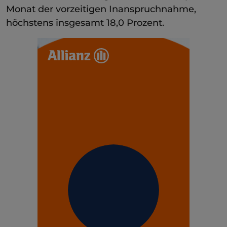
Monat der vorzeitigen Inanspruchnahme,
höchstens insgesamt 18,0 Prozent.