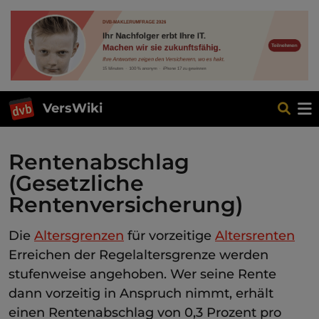
VersWiki
Rentenabschlag
(Gesetzliche
Rentenversicherung)
Die
Altersgrenzen
für vorzeitige
Altersrenten
Erreichen der Regelaltersgrenze werden
stufenweise angehoben. Wer seine Rente
dann vorzeitig in Anspruch nimmt, erhält
einen Rentenabschlag von 0,3 Prozent pro