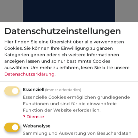
Datenschutzeinstellungen
Hier finden Sie eine Übersicht über alle verwendeten
Cookies. Sie können Ihre Einwilligung zu ganzen
Kategorien geben oder sich weitere Informationen
anzeigen lassen und so nur bestimmte Cookies
auswählen.
Um mehr zu erfahren, lesen Sie bitte unsere
Datenschutzerklärung
.
Essenziell
(immer erforderlich)
Essenzielle Cookies ermöglichen grundlegende
Funktionen und sind für die einwandfreie
Funktion der Website erforderlich.
7
Dienste
Kategorie:
Gesetzliche Rentenversicherung
Webanalyse
Sammlung und Auswertung von Besucherdaten