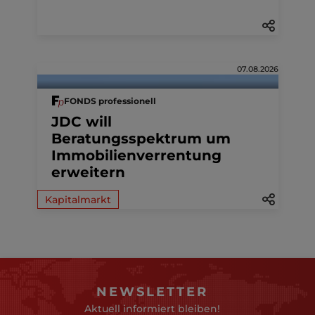
07.08.2026
FONDS professionell
JDC will
Beratungsspektrum um
Immobilienverrentung
erweitern
Kapitalmarkt
NEWSLETTER
Aktuell informiert bleiben!