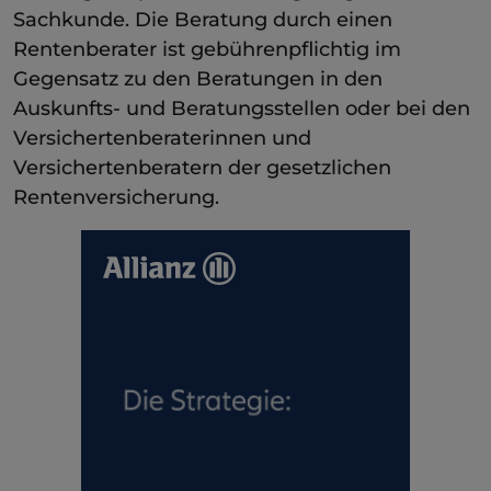
Sachkunde. Die Beratung durch einen
Rentenberater ist gebührenpflichtig im
Gegensatz zu den Beratungen in den
Auskunfts- und Beratungsstellen oder bei den
Versichertenberaterinnen und
Versichertenberatern der gesetzlichen
Rentenversicherung.