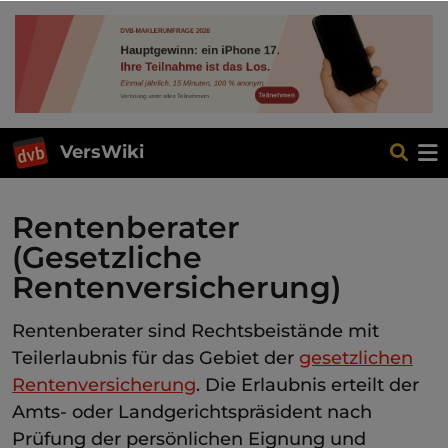
VersWiki
Rentenberater
(Gesetzliche
Rentenversicherung)
Rentenberater sind Rechtsbeistände mit
Teilerlaubnis für das Gebiet der
gesetzlichen
Rentenversicherung
. Die Erlaubnis erteilt der
Amts- oder Landgerichtspräsident nach
Prüfung der persönlichen Eignung und