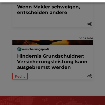
Wenn Makler schweigen,
entscheiden andere
10.08.2026
versicherungsprofi
Hindernis Grundschuldner:
Versicherungsleistung kann
ausgebremst werden
Recht