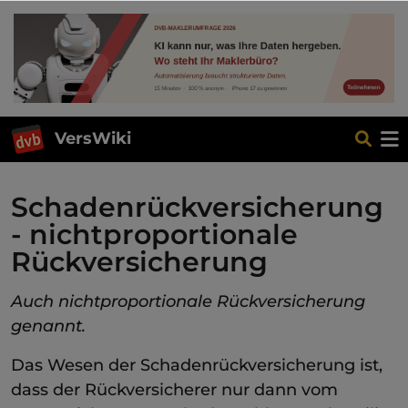
VersWiki
Schadenrückversicherung
- nichtproportionale
Rückversicherung
Auch nichtproportionale Rückversicherung
genannt.
Das Wesen der Schadenrückversicherung ist,
dass der Rückversicherer nur dann vom