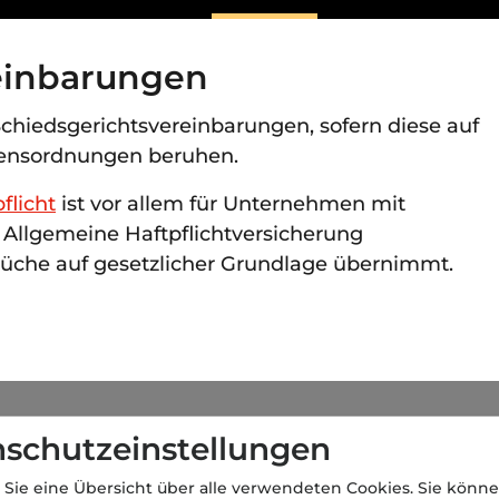
einbarungen
chiedsgerichtsvereinbarungen, sofern diese auf
rensordnungen beruhen.
flicht
ist vor allem für Unternehmen mit
e Allgemeine Haftpflichtversicherung
rüche auf gesetzlicher Grundlage übernimmt.
schutzeinstellungen
 Sie eine Übersicht über alle verwendeten Cookies. Sie könne