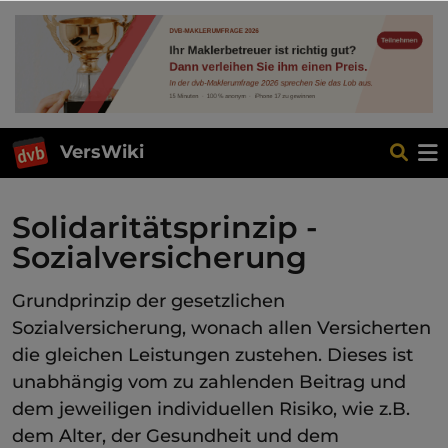
VersWiki
Solidaritätsprinzip -
Sozialversicherung
Grundprinzip der gesetzlichen
Sozialversicherung, wonach allen Versicherten
die gleichen Leistungen zustehen. Dieses ist
unabhängig vom zu zahlenden Beitrag und
dem jeweiligen individuellen Risiko, wie z.B.
dem Alter, der Gesundheit und dem