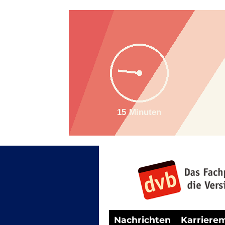
Nachrichten
Karriere