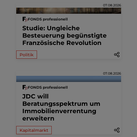
07.08.2026
FONDS professionell
Studie: Ungleiche
Besteuerung begünstigte
Französische Revolution
Politik
07.08.2026
FONDS professionell
JDC will
Beratungsspektrum um
Immobilienverrentung
erweitern
Kapitalmarkt