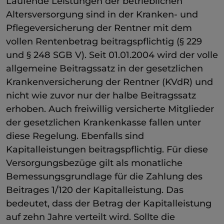
Laufende Leistungen der betrieblichen
Altersversorgung sind in der Kranken- und
Pflegeversicherung der Rentner mit dem
vollen Rentenbetrag beitragspflichtig (§ 229
und § 248 SGB V). Seit 01.01.2004 wird der volle
allgemeine Beitragssatz in der gesetzlichen
Krankenversicherung der Rentner (KVdR) und
nicht wie zuvor nur der halbe Beitragssatz
erhoben. Auch freiwillig versicherte Mitglieder
der gesetzlichen Krankenkasse fallen unter
diese Regelung. Ebenfalls sind
Kapitalleistungen beitragspflichtig. Für diese
Versorgungsbezüge gilt als monatliche
Bemessungsgrundlage für die Zahlung des
Beitrages 1/120 der Kapitalleistung. Das
bedeutet, dass der Betrag der Kapitalleistung
auf zehn Jahre verteilt wird. Sollte die