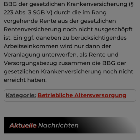
BBG der gesetzlichen Krankenversicherung (§
223 Abs. 3 SGB V) durch die im Rang
vorgehende Rente aus der gesetzlichen
Rentenversicherung noch nicht ausgeschöpft
ist. Ein ggf. daneben zu berücksichtigendes
Arbeitseinkommen wird nur dann der
Veranlagung unterworfen, als Rente und
Versorgungsbezug zusammen die BBG der
gesetzlichen Krankenversicherung noch nicht
erreicht haben.
Kategorie:
Betriebliche Altersversorgung
Aktuelle
Nachrichten