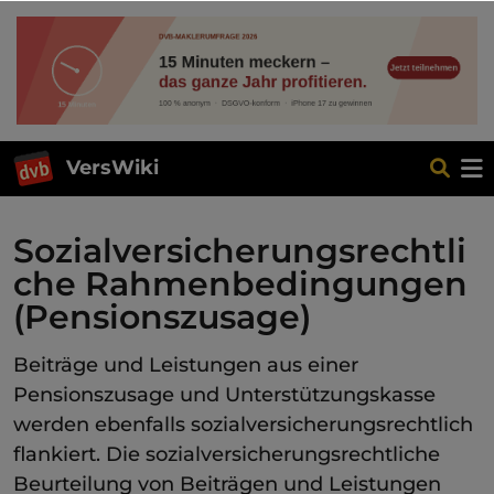
VersWiki
Sozialversicherungsrechtli
che Rahmenbedingungen
(Pensionszusage)
Beiträge und Leistungen aus einer
Pensionszusage und Unterstützungskasse
werden ebenfalls sozialversicherungsrechtlich
flankiert. Die sozialversicherungsrechtliche
Beurteilung von Beiträgen und Leistungen