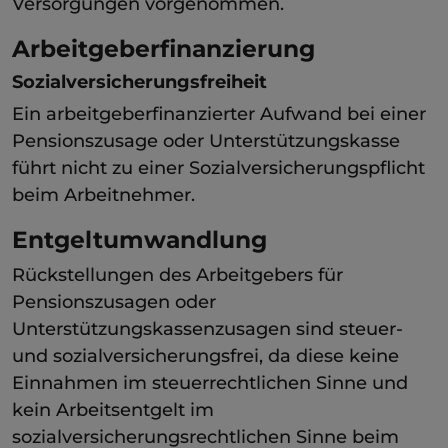
Versorgungen vorgenommen.
Arbeitgeberfinanzierung
Sozialversicherungsfreiheit
Ein arbeitgeberfinanzierter Aufwand bei einer
Pensionszusage oder Unterstützungskasse
führt nicht zu einer Sozialversicherungspflicht
beim Arbeitnehmer.
Entgeltumwandlung
Rückstellungen des Arbeitgebers für
Pensionszusagen oder
Unterstützungskassenzusagen sind steuer-
und sozialversicherungsfrei, da diese keine
Einnahmen im steuerrechtlichen Sinne und
kein Arbeitsentgelt im
sozialversicherungsrechtlichen Sinne beim