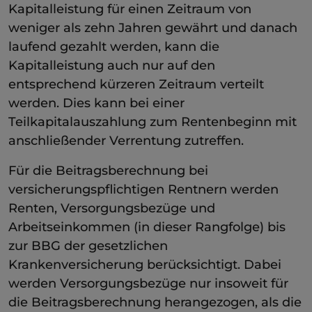
Kapitalleistung für einen Zeitraum von
weniger als zehn Jahren gewährt und danach
laufend gezahlt werden, kann die
Kapitalleistung auch nur auf den
entsprechend kürzeren Zeitraum verteilt
werden. Dies kann bei einer
Teilkapitalauszahlung zum Rentenbeginn mit
anschließender Verrentung zutreffen.
Für die Beitragsberechnung bei
versicherungspflichtigen Rentnern werden
Renten, Versorgungsbezüge und
Arbeitseinkommen (in dieser Rangfolge) bis
zur BBG der gesetzlichen
Krankenversicherung berücksichtigt. Dabei
werden Versorgungsbezüge nur insoweit für
die Beitragsberechnung herangezogen, als die