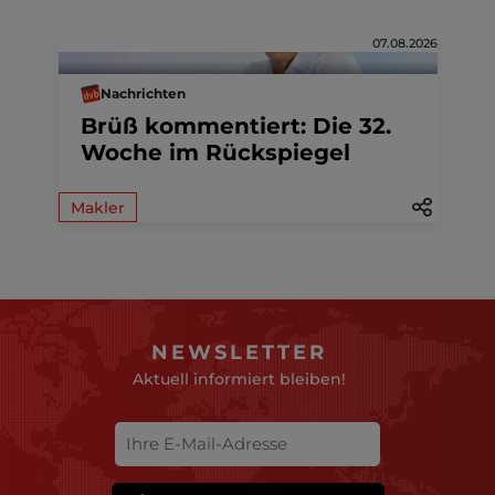
07.08.2026
Nachrichten
Brüß kommentiert: Die 32.
Woche im Rückspiegel
Makler
NEWSLETTER
Aktuell informiert bleiben!