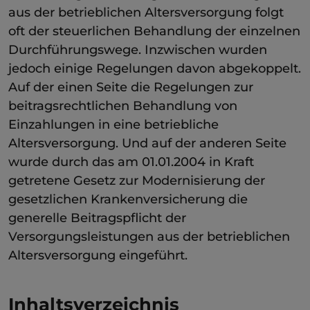
aus der betrieblichen Altersversorgung folgt
oft der steuerlichen Behandlung der einzelnen
Durchführungswege. Inzwischen wurden
jedoch einige Regelungen davon abgekoppelt.
Auf der einen Seite die Regelungen zur
beitragsrechtlichen Behandlung von
Einzahlungen in eine betriebliche
Altersversorgung. Und auf der anderen Seite
wurde durch das am 01.01.2004 in Kraft
getretene Gesetz zur Modernisierung der
gesetzlichen Krankenversicherung die
generelle Beitragspflicht der
Versorgungsleistungen aus der betrieblichen
Altersversorgung eingeführt.
Inhaltsverzeichnis