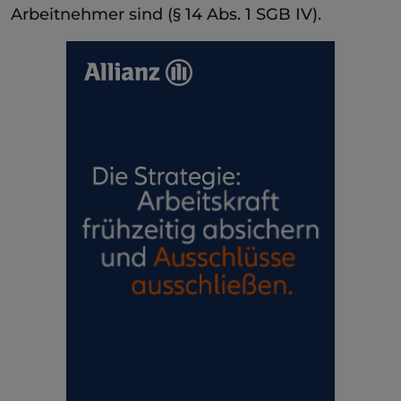
Arbeitnehmer sind (§ 14 Abs. 1 SGB IV).