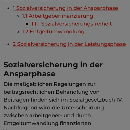
1
Sozialversicherung in der Ansparphase
1.1
Arbeitgeberfinanzierung
1.1.1
Sozialversicherungsfreiheit
1.2
Entgeltumwandlung
2
Sozialversicherung in der Leistungsphase
Sozialversicherung in der
Ansparphase
Die maßgeblichen Regelungen zur
beitragsrechtlichen Behandlung von
Beiträgen finden sich im Sozialgesetzbuch IV.
Nachfolgend wird die Unterscheidung
zwischen arbeitgeber- und durch
Entgeltumwandlung finanzierten