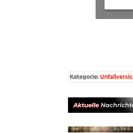
Kategorie:
Unfallversi
Aktuelle
Nachricht