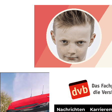
Nachrichten
Karriere