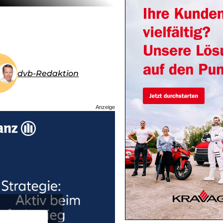
dvb-Redaktion
Anzeige