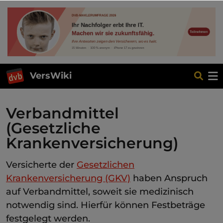
VersWiki
Verbandmittel
(Gesetzliche
Krankenversicherung)
Versicherte der
Gesetzlichen
Krankenversicherung (GKV)
haben Anspruch
auf Verbandmittel, soweit sie medizinisch
notwendig sind. Hierfür können Festbeträge
festgelegt werden.