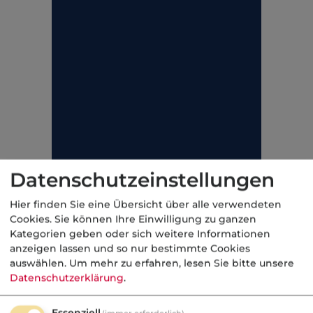
Datenschutzeinstellungen
Hier finden Sie eine Übersicht über alle verwendeten
Cookies. Sie können Ihre Einwilligung zu ganzen
Kategorien geben oder sich weitere Informationen
anzeigen lassen und so nur bestimmte Cookies
auswählen.
Um mehr zu erfahren, lesen Sie bitte unsere
Datenschutzerklärung
.
Essenziell