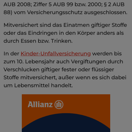
AUB 2008; Ziffer 5 AUB 99 bzw. 2000; § 2 AUB
88) vom Versicherungsschutz ausgeschlossen.
Mitversichert sind das Einatmen giftiger Stoffe
oder das Eindringen in den Körper anders als
durch Essen bzw. Trinken.
In der
Kinder-Unfallversicherung
werden bis
zum 10. Lebensjahr auch Vergiftungen durch
Verschlucken giftiger fester oder flüssiger
Stoffe mitversichert, außer wenn es sich dabei
um Lebensmittel handelt.