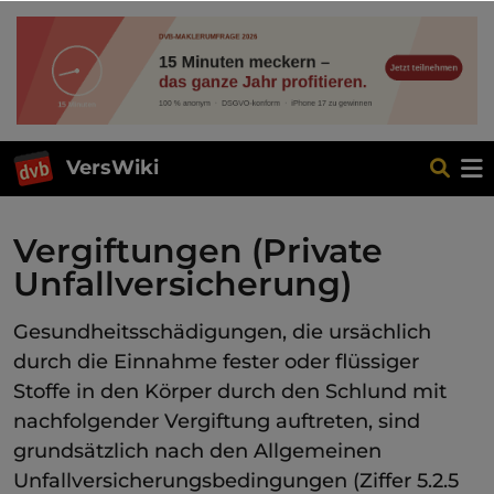
VersWiki
Vergiftungen (Private
Unfallversicherung)
Gesundheitsschädigungen, die ursächlich
durch die Einnahme fester oder flüssiger
Stoffe in den Körper durch den Schlund mit
nachfolgender Vergiftung auftreten, sind
grundsätzlich nach den Allgemeinen
Unfallversicherungsbedingungen (Ziffer 5.2.5