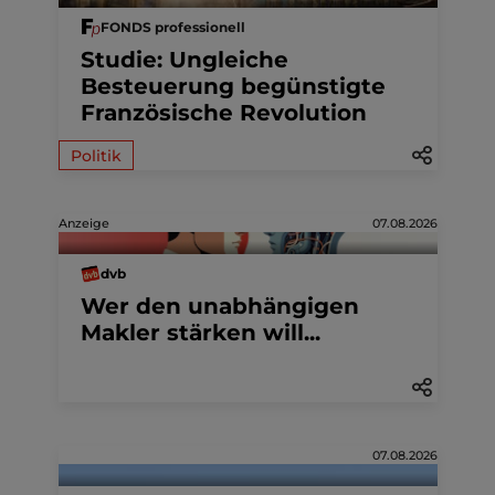
FONDS professionell
Studie: Ungleiche
Besteuerung begünstigte
Französische Revolution
Politik
Anzeige
07.08.2026
dvb
Wer den unabhängigen
Makler stärken will...
07.08.2026