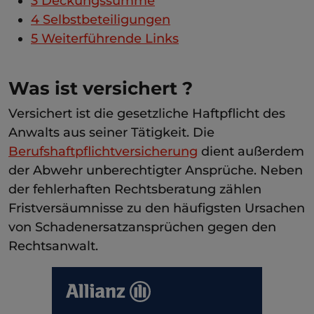
3
Deckungssumme
4
Selbstbeteiligungen
5
Weiterführende Links
Was ist versichert ?
Versichert ist die gesetzliche Haftpflicht des
Anwalts aus seiner Tätigkeit. Die
Berufshaftpflichtversicherung
dient außerdem
der Abwehr unberechtigter Ansprüche. Neben
der fehlerhaften Rechtsberatung zählen
Fristversäumnisse zu den häufigsten Ursachen
von Schadenersatzansprüchen gegen den
Rechtsanwalt.