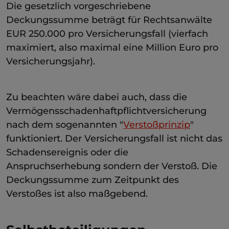
Die gesetzlich vorgeschriebene
Deckungssumme beträgt für Rechtsanwälte
EUR 250.000 pro Versicherungsfall (vierfach
maximiert, also maximal eine Million Euro pro
Versicherungsjahr).
Zu beachten wäre dabei auch, dass die
Vermögensschadenhaftpflichtversicherung
nach dem sogenannten "
Verstoßprinzip
"
funktioniert. Der Versicherungsfall ist nicht das
Schadensereignis oder die
Anspruchserhebung sondern der Verstoß. Die
Deckungssumme zum Zeitpunkt des
Verstoßes ist also maßgebend.