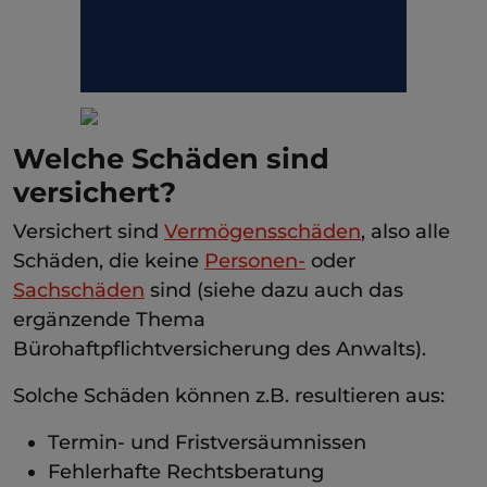
Welche Schäden sind
versichert?
Versichert sind
Vermögensschäden
, also alle
Schäden, die keine
Personen-
oder
Sachschäden
sind (siehe dazu auch das
ergänzende Thema
Bürohaftpflichtversicherung des Anwalts).
Solche Schäden können z.B. resultieren aus:
Termin- und Fristversäumnissen
Fehlerhafte Rechtsberatung