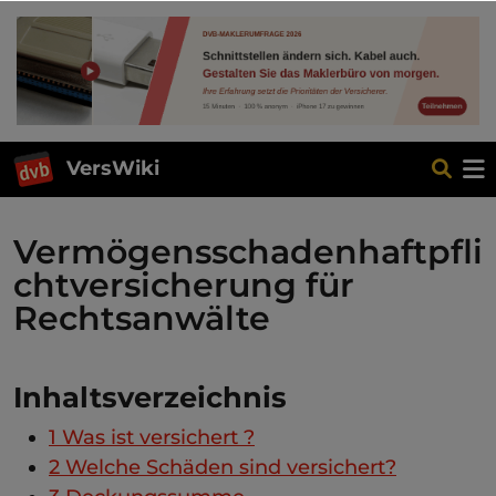
VersWiki
Vermögensschadenhaftpfli
chtversicherung für
Rechtsanwälte
Inhaltsverzeichnis
1
Was ist versichert ?
2
Welche Schäden sind versichert?