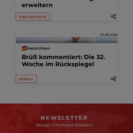
erweitern
Kapitalmarkt
07.08.2026
Nachrichten
Brüß kommentiert: Die 32.
Woche im Rückspiegel
Makler
NEWSLETTER
Aktuell informiert bleiben!