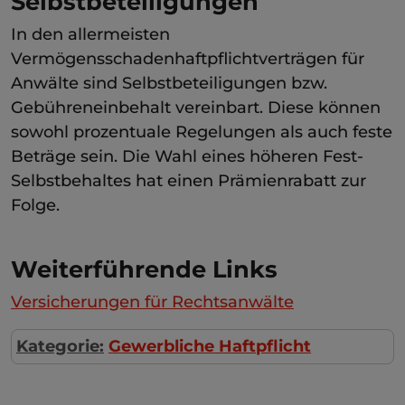
Selbstbeteiligungen
In den allermeisten
Vermögensschadenhaftpflichtverträgen für
Anwälte sind Selbstbeteiligungen bzw.
Gebühreneinbehalt vereinbart. Diese können
sowohl prozentuale Regelungen als auch feste
Beträge sein. Die Wahl eines höheren Fest-
Selbstbehaltes hat einen Prämienrabatt zur
Folge.
Weiterführende Links
Versicherungen für Rechtsanwälte
Kategorie:
Gewerbliche Haftpflicht