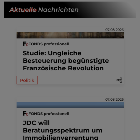
Aktuelle
Nachrichten
07.08.2026
FONDS professionell
Studie: Ungleiche
Besteuerung begünstigte
Französische Revolution
Politik
07.08.2026
FONDS professionell
JDC will
Beratungsspektrum um
Immobilienverrentung