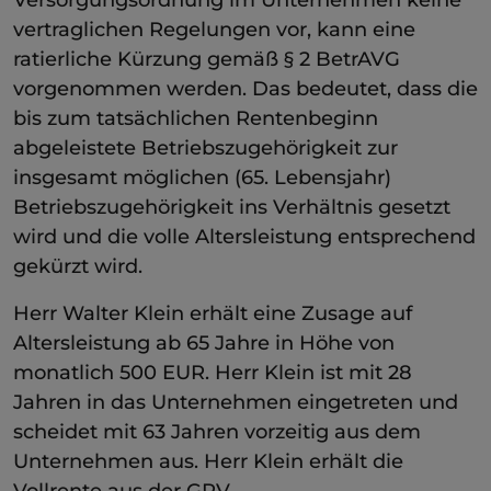
vertraglichen Regelungen vor, kann eine
ratierliche Kürzung gemäß § 2 BetrAVG
vorgenommen werden. Das bedeutet, dass die
bis zum tatsächlichen Rentenbeginn
abgeleistete Betriebszugehörigkeit zur
insgesamt möglichen (65. Lebensjahr)
Betriebszugehörigkeit ins Verhältnis gesetzt
wird und die volle Altersleistung entsprechend
gekürzt wird.
Herr Walter Klein erhält eine Zusage auf
Altersleistung ab 65 Jahre in Höhe von
monatlich 500 EUR. Herr Klein ist mit 28
Jahren in das Unternehmen eingetreten und
scheidet mit 63 Jahren vorzeitig aus dem
Unternehmen aus. Herr Klein erhält die
Vollrente aus der GRV.