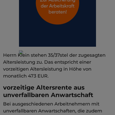
Herrn Klein stehen 35/37stel der zugesagten
Altersleistung zu. Das entspricht einer
vorzeitigen Altersleistung in Höhe von
monatlich 473 EUR.
vorzeitige Altersrente aus
unverfallbaren Anwartschaft
Bei ausgeschiedenen Arbeitnehmern mit
unverfallbaren Anwartschaften, die zudem