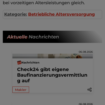
bei vorzeitigen Altersleistungen gleich.
Kategorie:
Betriebliche Altersversorgung
Aktuelle
Nachrichten
06.08.2026
Nachrichten
Check24 gibt eigene
Baufinanzierungsvermittlun
g auf
Makler
06.08.2026