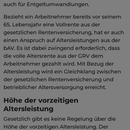
auch für Entgeltumwandlungen.
Bezieht ein Arbeitnehmer bereits vor seinem
65. Lebensjahr eine Vollrente aus der
gesetzlichen Rentenversicherung, hat er auch
einen Anspruch auf Altersleistungen aus der
bAV. Es ist dabei zwingend erforderlich, dass
die volle Altersrente aus der GRV dem
Arbeitnehmer gezahlt wird. Mit Bezug der
Altersleistung wird ein Gleichklang zwischen
der gesetzlichen Rentenversicherung und
betrieblicher Altersversorgung erreicht.
Höhe der vorzeitigen
Altersleistung
Gesetzlich gibt es keine Regelung über die
Höhe der vorzeitigen Altersleistung. Der