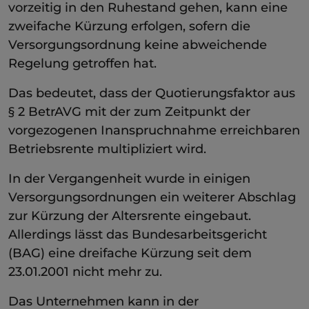
vorzeitig in den Ruhestand gehen, kann eine
zweifache Kürzung erfolgen, sofern die
Versorgungsordnung keine abweichende
Regelung getroffen hat.
Das bedeutet, dass der Quotierungsfaktor aus
§ 2 BetrAVG mit der zum Zeitpunkt der
vorgezogenen Inanspruchnahme erreichbaren
Betriebsrente multipliziert wird.
In der Vergangenheit wurde in einigen
Versorgungsordnungen ein weiterer Abschlag
zur Kürzung der Altersrente eingebaut.
Allerdings lässt das Bundesarbeitsgericht
(BAG) eine dreifache Kürzung seit dem
23.01.2001 nicht mehr zu.
Das Unternehmen kann in der