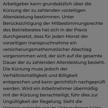
Arbeitgeber kann grundsätzlich über die
Kürzung der zu zahlenden vorzeitigen
Altersleistung bestimmen. Unter
Berücksichtigung der Mitbestimmungsrechte
des Betriebsrates hat sich in der Praxis
durchgesetzt, dass für jeden Monat der
vorzeitigen Inanspruchnahme ein
versicherungsmathematischer Abschlag
vorgenommen wird, der sich auf die gesamte
Dauer der zu zahlenden Altersleistung bezieht.
Die Kürzung muss jedoch der
Verhältnismäßigkeit und Billigkeit
entsprechen und kann gerichtlich nachgeprüft
werden. Wird ein Arbeitnehmer übermäßig
mit der Kürzung benachteiligt, führ dies zur
Ungültigkeit der Regelung. Sieht die
Versorgungsordnung im Unternehmen keine