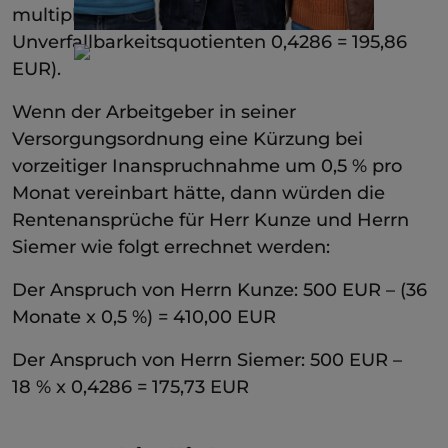
multipliziert mit dem
Unverfallbarkeitsquotienten 0,4286 = 195,86
EUR).
Wenn der Arbeitgeber in seiner
Versorgungsordnung eine Kürzung bei
vorzeitiger Inanspruchnahme um 0,5 % pro
Monat vereinbart hätte, dann würden die
Rentenansprüche für Herr Kunze und Herrn
Siemer wie folgt errechnet werden:
Der Anspruch von Herrn Kunze: 500 EUR – (36
Monate x 0,5 %) = 410,00 EUR
Der Anspruch von Herrn Siemer: 500 EUR –
18 % x 0,4286 = 175,73 EUR