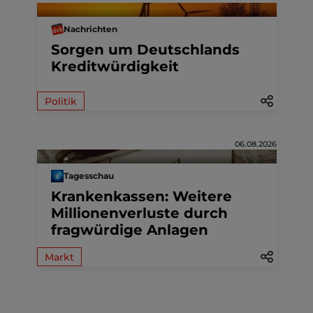
Nachrichten
Sorgen um Deutschlands
Kreditwürdigkeit
Politik
06.08.2026
Tagesschau
Krankenkassen: Weitere
Millionenverluste durch
fragwürdige Anlagen
Markt