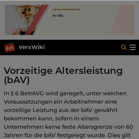
VersWiki
Vorzeitige Altersleistung
(bAV)
In § 6 BetrAVG wird geregelt, unter welchen
Voraussetzungen ein Arbeitnehmer eine
vorzeitige Leistung aus der bAV gewährt
bekommen kann, sofern in einem
Unternehmen keine feste Altersgrenze von 60
Jahren für die bAV festgelegt wurde. Dies gilt