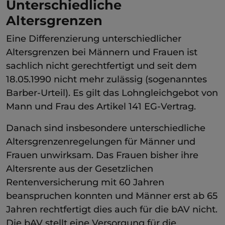
Unterschiedliche
Altersgrenzen
Eine Differenzierung unterschiedlicher
Altersgrenzen bei Männern und Frauen ist
sachlich nicht gerechtfertigt und seit dem
18.05.1990 nicht mehr zulässig (sogenanntes
Barber-Urteil). Es gilt das Lohngleichgebot von
Mann und Frau des Artikel 141 EG-Vertrag.
Danach sind insbesondere unterschiedliche
Altersgrenzenregelungen für Männer und
Frauen unwirksam. Das Frauen bisher ihre
Altersrente aus der Gesetzlichen
Rentenversicherung mit 60 Jahren
beanspruchen konnten und Männer erst ab 65
Jahren rechtfertigt dies auch für die bAV nicht.
Die bAV stellt eine Versorgung für die