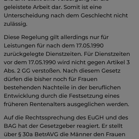
geleistete Arbeit dar. Somit ist eine
Unterscheidung nach dem Geschlecht nicht
zulässig.
Diese Regelung gilt allerdings nur für
Leistungen für nach dem 17.05.1990
zurückgelegte Dienstzeiten. Für Dienstzeiten
vor dem 17.05.1990 wird nicht gegen Artikel 3
Abs. 2 GG verstoßen. Nach diesem Gesetz
dürfen die bisher noch für Frauen
bestehenden Nachteile in der beruflichen
Entwicklung durch die Festsetzung eines
früheren Rentenalters ausgeglichen werden.
Auf die Rechtssprechung des EuGH und des
BAG hat der Gesetzgeber reagiert. Er stellt
über § 30a BetrAVG die Männer den Frauen