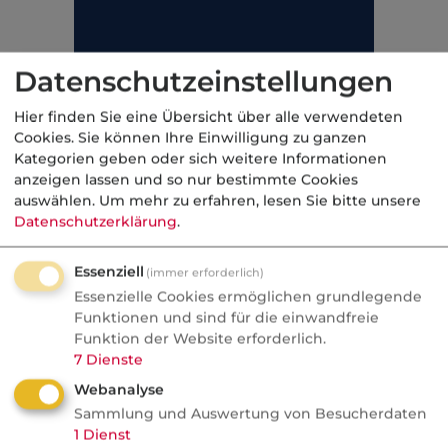
Datenschutzeinstellungen
Hier finden Sie eine Übersicht über alle verwendeten
Cookies. Sie können Ihre Einwilligung zu ganzen
Kategorien geben oder sich weitere Informationen
anzeigen lassen und so nur bestimmte Cookies
auswählen.
Um mehr zu erfahren, lesen Sie bitte unsere
Datenschutzerklärung
.
Essenziell
(immer erforderlich)
Essenzielle Cookies ermöglichen grundlegende
Funktionen und sind für die einwandfreie
Funktion der Website erforderlich.
7
Dienste
Kategorie:
Gesetzliche Rentenversicherung
Webanalyse
Sammlung und Auswertung von Besucherdaten
1
Dienst