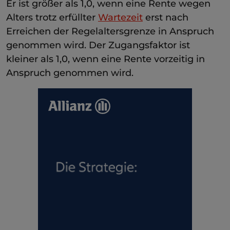
Er ist größer als 1,0, wenn eine Rente wegen
Alters trotz erfüllter
Wartezeit
erst nach
Erreichen der Regelaltersgrenze in Anspruch
genommen wird. Der Zugangsfaktor ist
kleiner als 1,0, wenn eine Rente vorzeitig in
Anspruch genommen wird.