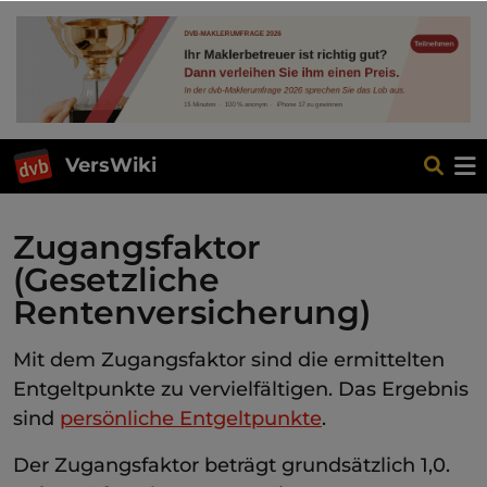
VersWiki
Zugangsfaktor
(Gesetzliche
Rentenversicherung)
Mit dem Zugangsfaktor sind die ermittelten
Entgeltpunkte zu vervielfältigen. Das Ergebnis
sind
persönliche Entgeltpunkte
.
Der Zugangsfaktor beträgt grundsätzlich 1,0.