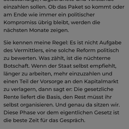
einzahlen sollen. Ob das Paket so kommt oder
am Ende wie immer ein politischer
Kompromiss übrig bleibt, werden die
nächsten Monate zeigen.
Sie kennen meine Regel: Es ist nicht Aufgabe
des Vermittlers, eine solche Reform politisch
zu bewerten. Was zählt, ist die nüchterne
Botschaft. Wenn der Staat selbst empfiehlt,
länger zu arbeiten, mehr einzuzahlen und
einen Teil der Vorsorge an den Kapitalmarkt
zu verlagern, dann sagt er: Die gesetzliche
Rente liefert die Basis, den Rest müsst ihr
selbst organisieren. Und genau da sitzen wir.
Diese Phase vor dem eigentlichen Gesetz ist
die beste Zeit für das Gespräch.