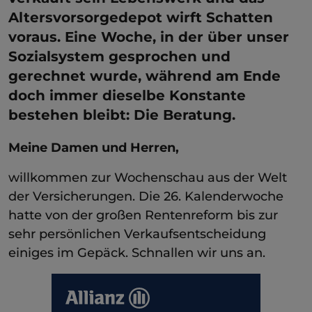
Altersvorsorgedepot wirft Schatten
voraus. Eine Woche, in der über unser
Sozialsystem gesprochen und
gerechnet wurde, während am Ende
doch immer dieselbe Konstante
bestehen bleibt: Die Beratung.
Meine Damen und Herren,
willkommen zur Wochenschau aus der Welt
der Versicherungen. Die 26. Kalenderwoche
hatte von der großen Rentenreform bis zur
sehr persönlichen Verkaufsentscheidung
einiges im Gepäck. Schnallen wir uns an.