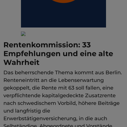
Rentenkommission: 33
Empfehlungen und eine alte
Wahrheit
Das beherrschende Thema kommt aus Berlin.
Renteneintritt an die Lebenserwartung
gekoppelt, die Rente mit 63 soll fallen, eine
verpflichtende kapitalgedeckte Zusatzrente
nach schwedischem Vorbild, höhere Beiträge
und langfristig die
Erwerbstätigenversicherung, in die auch
Selbständige, Abgeordnete und Vorstände