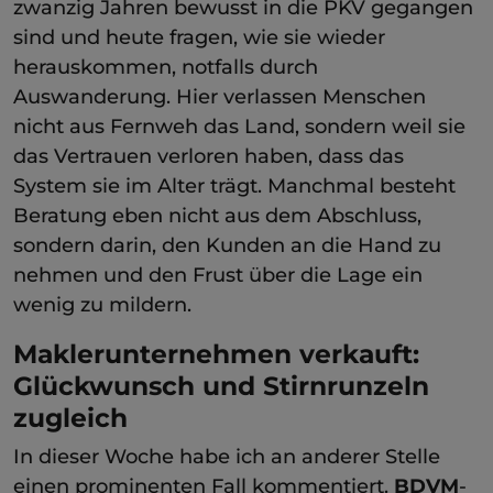
zwanzig Jahren bewusst in die PKV gegangen
sind und heute fragen, wie sie wieder
herauskommen, notfalls durch
Auswanderung. Hier verlassen Menschen
nicht aus Fernweh das Land, sondern weil sie
das Vertrauen verloren haben, dass das
System sie im Alter trägt. Manchmal besteht
Beratung eben nicht aus dem Abschluss,
sondern darin, den Kunden an die Hand zu
nehmen und den Frust über die Lage ein
wenig zu mildern.
Maklerunternehmen verkauft:
Glückwunsch und Stirnrunzeln
zugleich
In dieser Woche habe ich an anderer Stelle
einen prominenten Fall kommentiert.
BDVM
-