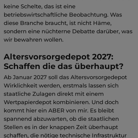
keine Schelte, das ist eine
betriebswirtschaftliche Beobachtung. Was
diese Branche braucht, ist nicht Häme,
sondern eine nüchterne Debatte darüber, was
wir bewahren wollen.
Altersvorsorgedepot 2027:
Schaffen die das überhaupt?
Ab Januar 2027 soll das Altersvorsorgedepot
Wirklichkeit werden, erstmals lassen sich
staatliche Zulagen direkt mit einem
Wertpapierdepot kombinieren. Und doch
kommt hier ein ABER von mir. Es bleibt
spannend abzuwarten, ob die staatlichen
Stellen es in der knappen Zeit überhaupt
schaffen, die nötige technische Infrastruktur