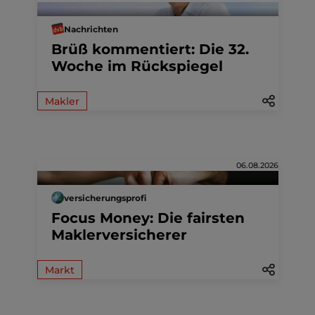
Nachrichten
Brüß kommentiert: Die 32.
Woche im Rückspiegel
Makler
06.08.2026
versicherungsprofi
Focus Money: Die fairsten
Maklerversicherer
Markt