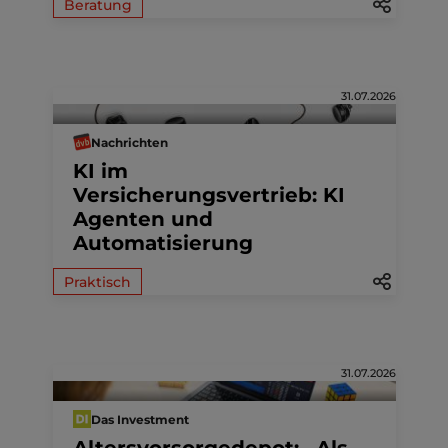
Beratung
31.07.2026
Nachrichten
KI im
Versicherungsvertrieb: KI
Agenten und
Automatisierung
Praktisch
31.07.2026
Das Investment