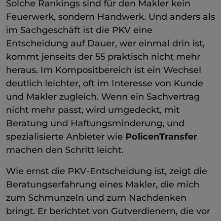
Solche Rankings sind für den Makler kein
Feuerwerk, sondern Handwerk. Und anders als
im Sachgeschäft ist die PKV eine
Entscheidung auf Dauer, wer einmal drin ist,
kommt jenseits der 55 praktisch nicht mehr
heraus. Im Kompositbereich ist ein Wechsel
deutlich leichter, oft im Interesse von Kunde
und Makler zugleich. Wenn ein Sachvertrag
nicht mehr passt, wird umgedeckt, mit
Beratung und Haftungsminderung, und
spezialisierte Anbieter wie
PolicenTransfer
machen den Schritt leicht.
Wie ernst die PKV-Entscheidung ist, zeigt die
Beratungserfahrung eines Makler, die mich
zum Schmunzeln und zum Nachdenken
bringt. Er berichtet von Gutverdienern, die vor