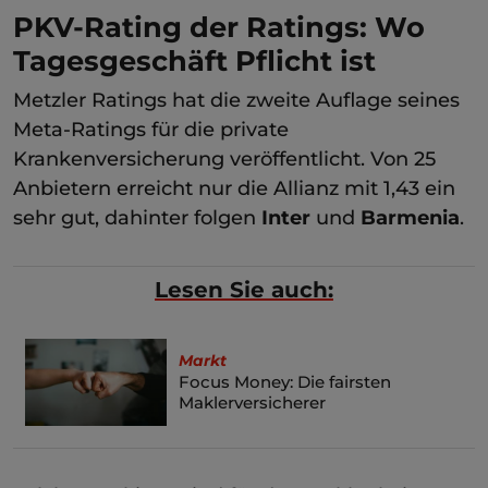
PKV-Rating der Ratings: Wo
Tagesgeschäft Pflicht ist
Metzler Ratings hat die zweite Auflage seines
Meta-Ratings für die private
Krankenversicherung veröffentlicht. Von 25
Anbietern erreicht nur die Allianz mit 1,43 ein
sehr gut, dahinter folgen
Inter
und
Barmenia
.
Lesen Sie auch:
Markt
Focus Money: Die fairsten
Maklerversicherer