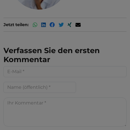
Jetzt teilen:
Verfassen Sie den ersten
Kommentar