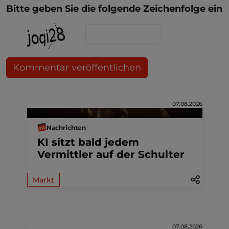
Bitte geben Sie die folgende Zeichenfolge ein
Kommentar veröffentlichen
07.08.2026
Nachrichten
KI sitzt bald jedem
Vermittler auf der Schulter
Markt
07.08.2026