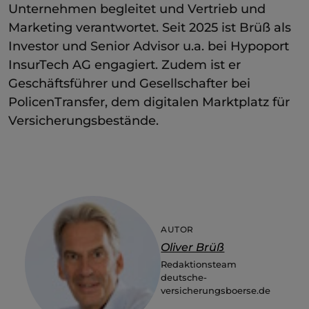
Unternehmen begleitet und Vertrieb und
Marketing verantwortet. Seit 2025 ist Brüß als
Investor und Senior Advisor u.a. bei Hypoport
InsurTech AG engagiert. Zudem ist er
Geschäftsführer und Gesellschafter bei
PolicenTransfer, dem digitalen Marktplatz für
Versicherungsbestände.
AUTOR
Oliver Brüß
Redaktionsteam
deutsche-
versicherungsboerse.de