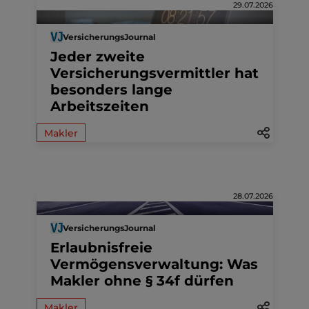
29.07.2026
VersicherungsJournal
Jeder zweite
Versicherungsvermittler hat
besonders lange
Arbeitszeiten
Makler
28.07.2026
VersicherungsJournal
Erlaubnisfreie
Vermögensverwaltung: Was
Makler ohne § 34f dürfen
Makler