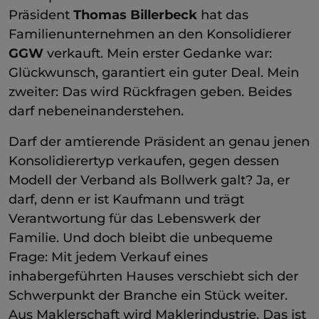
Präsident
Thomas Billerbeck
hat das
Familienunternehmen an den Konsolidierer
GGW
verkauft. Mein erster Gedanke war:
Glückwunsch, garantiert ein guter Deal. Mein
zweiter: Das wird Rückfragen geben. Beides
darf nebeneinanderstehen.
Darf der amtierende Präsident an genau jenen
Konsolidierertyp verkaufen, gegen dessen
Modell der Verband als Bollwerk galt? Ja, er
darf, denn er ist Kaufmann und trägt
Verantwortung für das Lebenswerk der
Familie. Und doch bleibt die unbequeme
Frage: Mit jedem Verkauf eines
inhabergeführten Hauses verschiebt sich der
Schwerpunkt der Branche ein Stück weiter.
Aus Maklerschaft wird Maklerindustrie. Das ist