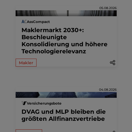
05.08.2026
AssCompact
Maklermarkt 2030+:
Beschleunigte
Konsolidierung und höhere
Technologierelevanz
Makler
04.08.2026
Versicherungsbote
DVAG und MLP bleiben die
größten Allfinanzvertriebe