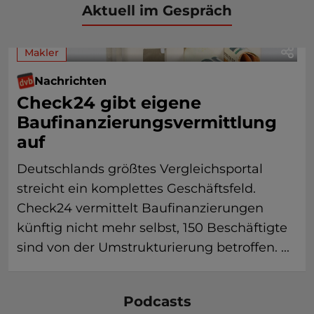
Aktuell im Gespräch
Makler
Nachrichten
Check24 gibt eigene
Baufinanzierungsvermittlung
auf
Deutschlands größtes Vergleichsportal
streicht ein komplettes Geschäftsfeld.
Check24 vermittelt Baufinanzierungen
künftig nicht mehr selbst, 150 Beschäftigte
sind von der Umstrukturierung betroffen. ...
Podcasts