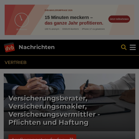
Nachrichten
VERTRIEB
Versicherungsberater,
Versicherungsmakler,
Versicherungsvermittler -
Pflichten und Haftung