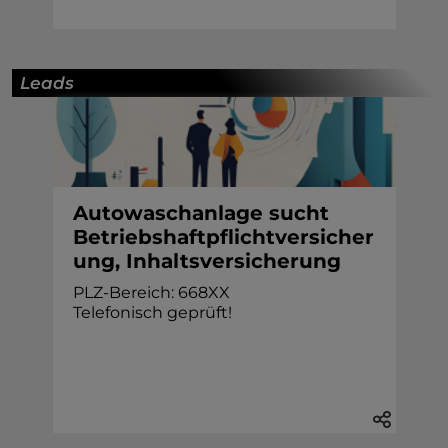
Leads
Autowaschanlage sucht
Betriebshaftpflichtversicher
ung, Inhaltsversicherung
PLZ-Bereich: 668XX
Telefonisch geprüft!