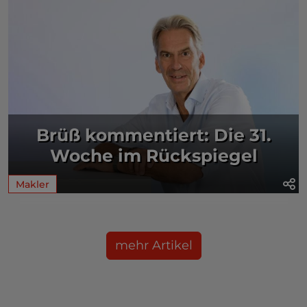
Brüß kommentiert: Die 31.
Woche im Rückspiegel
Makler
mehr Artikel