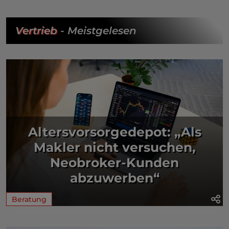
Vertrieb
- Meistgelesen
Altersvorsorgedepot: „Als
Makler nicht versuchen,
Neobroker-Kunden
abzuwerben“
Beratung