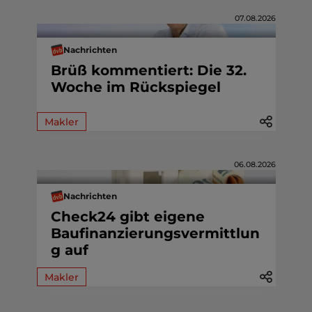
07.08.2026
Nachrichten
Brüß kommentiert: Die 32.
Woche im Rückspiegel
Makler
06.08.2026
Nachrichten
Check24 gibt eigene
Baufinanzierungsvermittlun
g auf
Makler