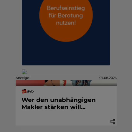
Anzeige
07.08.2026
dvb
Wer den unabhängigen
Makler stärken will...