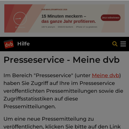
Hilfe
Presseservice - Meine dvb
Im Bereich "Presseservice" (unter
Meine dvb
)
haben Sie Zugriff auf Ihre im Presseservice
veröffentlichten Pressemitteilungen sowie die
Zugriffsstatisstiken auf diese
Pressemitteilungen.
Um eine neue Pressemitteilung zu
veröffentlichen, klicken Sie bitte auf den Link