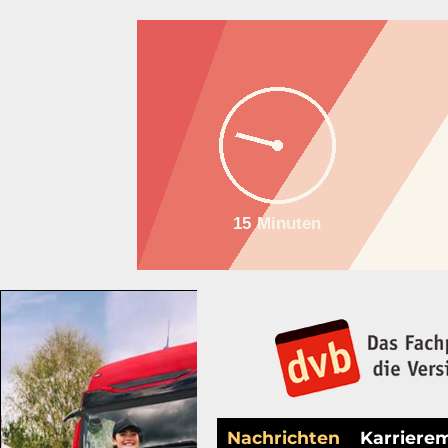
Nachrichten
Karriere