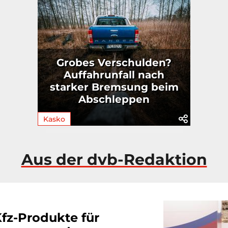
Grobes Verschulden?
Auffahrunfall nach
starker Bremsung beim
Abschleppen
Kasko
Aus der dvb-Redaktion
fz-Produkte für