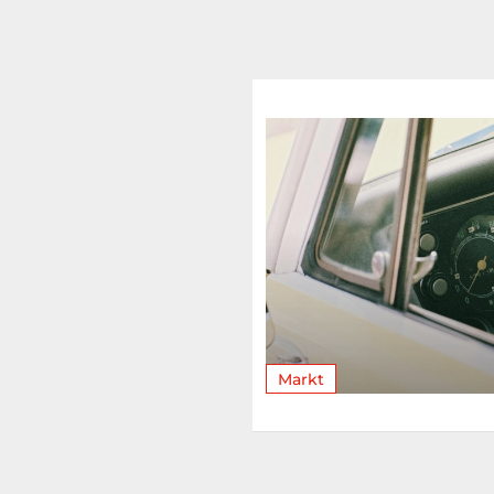
Markt