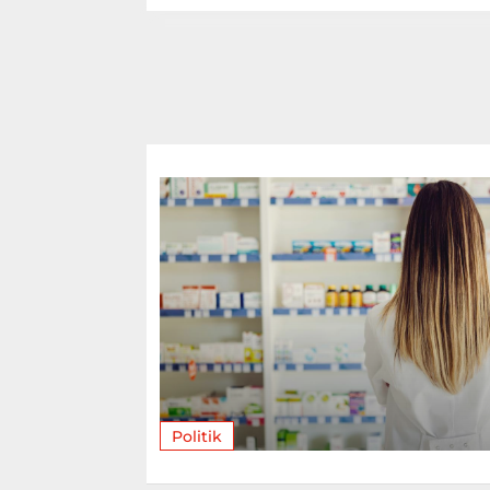
Politik