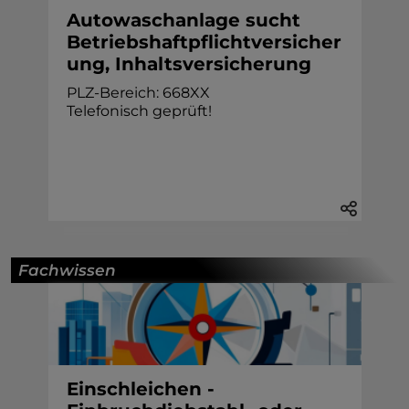
Autowaschanlage sucht
Betriebshaftpflichtversicher
ung, Inhaltsversicherung
PLZ-Bereich: 668XX
Telefonisch geprüft!
Fachwissen
Einschleichen -