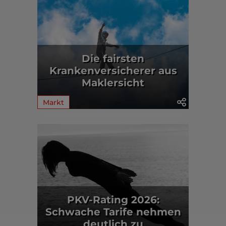
Die fairsten
Krankenversicherer aus
Maklersicht
Markt
PKV-Rating 2026:
Schwache Tarife nehmen
deutlich zu