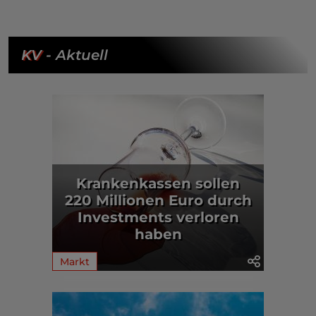
KV
- Aktuell
Krankenkassen sollen
220 Millionen Euro durch
Investments verloren
haben
Markt