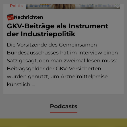
Politik
Nachrichten
GKV-Beiträge als Instrument
der Industriepolitik
Die Vorsitzende des Gemeinsamen
Bundesausschusses hat im Interview einen
Satz gesagt, den man zweimal lesen muss:
Beitragsgelder der GKV-Versicherten
wurden genutzt, um Arzneimittelpreise
künstlich ...
Podcasts