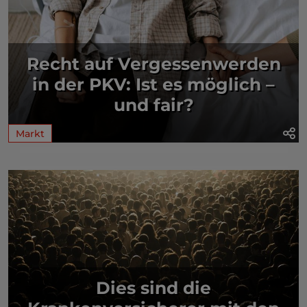
Recht auf Vergessenwerden
in der PKV: Ist es möglich –
und fair?
Markt
Dies sind die