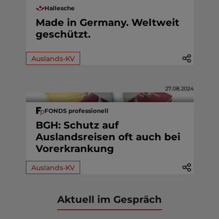
Hallesche
Made in Germany. Weltweit
geschützt.
Auslands-KV
27.08.2024
FONDS professionell
BGH: Schutz auf
Auslandsreisen oft auch bei
Vorerkrankung
Auslands-KV
Aktuell im Gespräch