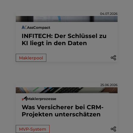
04.07.2026
AssCompact
INFITECH: Der Schlüssel zu
KI liegt in den Daten
Maklerpool
25.06.2026
Maklerprozesse
Was Versicherer bei CRM-
Projekten unterschätzen
MVP-System