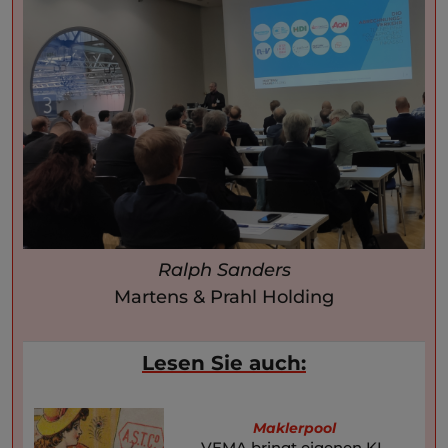
Ralph Sanders
Martens & Prahl Holding
Lesen Sie auch:
Maklerpool
VEMA bringt eigenen KI-