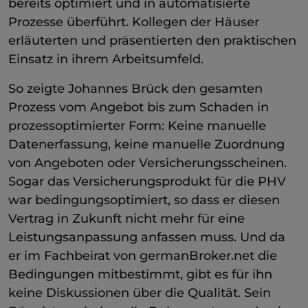
bereits optimiert und in automatisierte
Prozesse überführt. Kollegen der Häuser
erläuterten und präsentierten den praktischen
Einsatz in ihrem Arbeitsumfeld.
So zeigte Johannes Brück den gesamten
Prozess vom Angebot bis zum Schaden in
prozessoptimierter Form: Keine manuelle
Datenerfassung, keine manuelle Zuordnung
von Angeboten oder Versicherungsscheinen.
Sogar das Versicherungsprodukt für die PHV
war bedingungsoptimiert, so dass er diesen
Vertrag in Zukunft nicht mehr für eine
Leistungsanpassung anfassen muss. Und da
er im Fachbeirat von germanBroker.net die
Bedingungen mitbestimmt, gibt es für ihn
keine Diskussionen über die Qualität. Sein