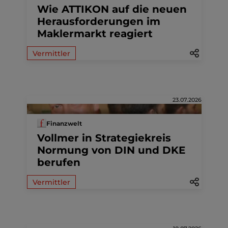
Wie ATTIKON auf die neuen
Herausforderungen im
Maklermarkt reagiert
Vermittler
23.07.2026
Finanzwelt
Vollmer in Strategiekreis
Normung von DIN und DKE
berufen
Vermittler