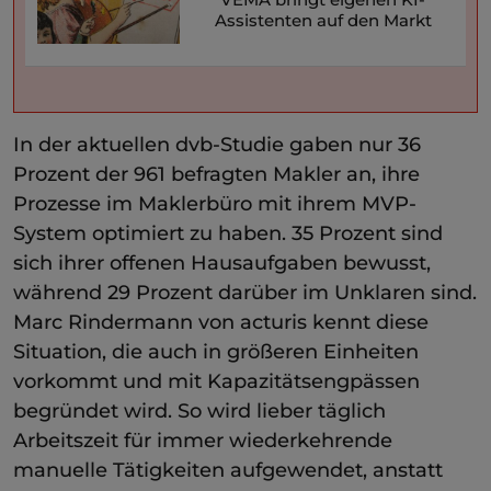
Assistenten auf den Markt
In der aktuellen dvb-Studie gaben nur 36
Prozent der 961 befragten Makler an, ihre
Prozesse im Maklerbüro mit ihrem MVP-
System optimiert zu haben. 35 Prozent sind
sich ihrer offenen Hausaufgaben bewusst,
während 29 Prozent darüber im Unklaren sind.
Marc Rindermann von acturis kennt diese
Situation, die auch in größeren Einheiten
vorkommt und mit Kapazitätsengpässen
begründet wird. So wird lieber täglich
Arbeitszeit für immer wiederkehrende
manuelle Tätigkeiten aufgewendet, anstatt