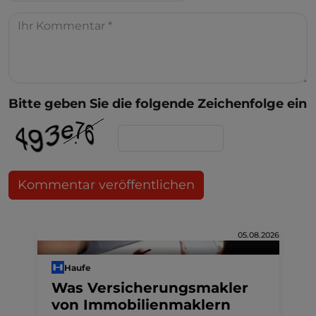
Bitte geben Sie die folgende Zeichenfolge ein
Kommentar veröffentlichen
05.08.2026
Haufe
Was Versicherungsmakler
von Immobilienmaklern