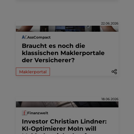
22.06.2026
AssCompact
Braucht es noch die
klassischen Maklerportale
der Versicherer?
Maklerportal
18.06.2026
Finanzwelt
Investor Christian Lindner:
KI-Optimierer MoIn will