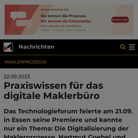
Nachrichten
MAKLERPROZESSE
22.09.2023
Praxiswissen für das
digitale Maklerbüro
Das Technologieforum feierte am 21.09.
in Essen seine Premiere und kannte
nur ein Thema: Die Digitalisierung der
Maklerprozesse. Hartmut Goebel und