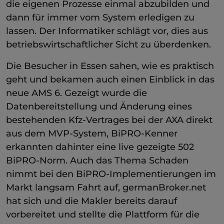
die eigenen Prozesse einmal abzubilden und
dann für immer vom System erledigen zu
lassen. Der Informatiker schlägt vor, dies aus
betriebswirtschaftlicher Sicht zu überdenken.
Die Besucher in Essen sahen, wie es praktisch
geht und bekamen auch einen Einblick in das
neue AMS 6. Gezeigt wurde die
Datenbereitstellung und Änderung eines
bestehenden Kfz-Vertrages bei der AXA direkt
aus dem MVP-System, BiPRO-Kenner
erkannten dahinter eine live gezeigte 502
BiPRO-Norm. Auch das Thema Schaden
nimmt bei den BiPRO-Implementierungen im
Markt langsam Fahrt auf, germanBroker.net
hat sich und die Makler bereits darauf
vorbereitet und stellte die Plattform für die