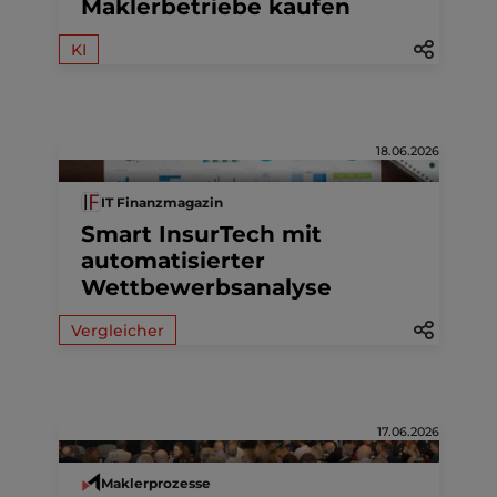
Maklerbetriebe kaufen
KI
18.06.2026
IT Finanzmagazin
Smart InsurTech mit
automatisierter
Wettbewerbsanalyse
Vergleicher
17.06.2026
Maklerprozesse