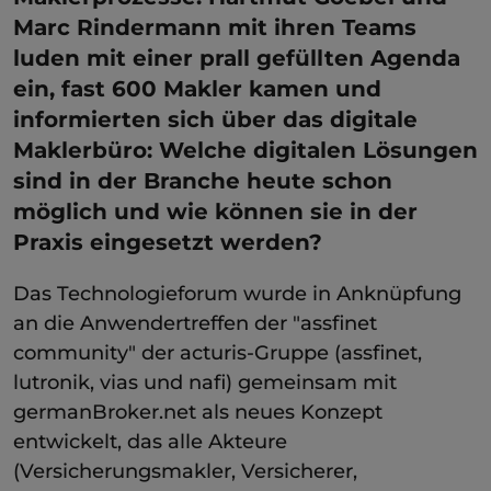
Marc Rindermann mit ihren Teams
luden mit einer prall gefüllten Agenda
ein, fast 600 Makler kamen und
informierten sich über das digitale
Maklerbüro: Welche digitalen Lösungen
sind in der Branche heute schon
möglich und wie können sie in der
Praxis eingesetzt werden?
Das Technologieforum wurde in Anknüpfung
an die Anwendertreffen der "assfinet
community" der acturis-Gruppe (assfinet,
lutronik, vias und nafi) gemeinsam mit
germanBroker.net als neues Konzept
entwickelt, das alle Akteure
(Versicherungsmakler, Versicherer,