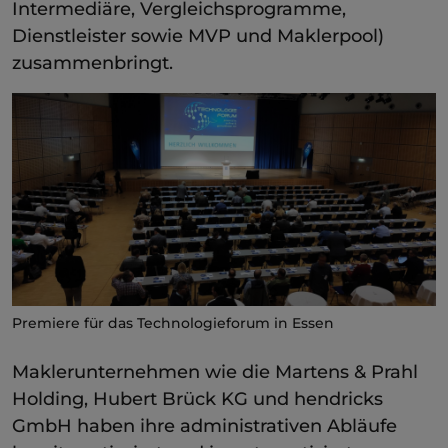
Intermediäre, Vergleichsprogramme,
Dienstleister sowie MVP und Maklerpool)
zusammenbringt.
Premiere für das Technologieforum in Essen
Maklerunternehmen wie die Martens & Prahl
Holding, Hubert Brück KG und hendricks
GmbH haben ihre administrativen Abläufe