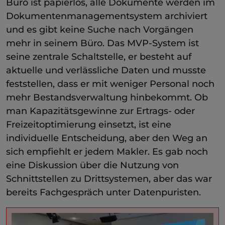
Büro ist papierlos, alle Dokumente werden im
Dokumentenmanagementsystem archiviert
und es gibt keine Suche nach Vorgängen
mehr in seinem Büro. Das MVP-System ist
seine zentrale Schaltstelle, er besteht auf
aktuelle und verlässliche Daten und musste
feststellen, dass er mit weniger Personal noch
mehr Bestandsverwaltung hinbekommt. Ob
man Kapazitätsgewinne zur Ertrags- oder
Freizeitoptimierung einsetzt, ist eine
individuelle Entscheidung, aber den Weg an
sich empfiehlt er jedem Makler. Es gab noch
eine Diskussion über die Nutzung von
Schnittstellen zu Drittsystemen, aber das war
bereits Fachgespräch unter Datenpuristen.