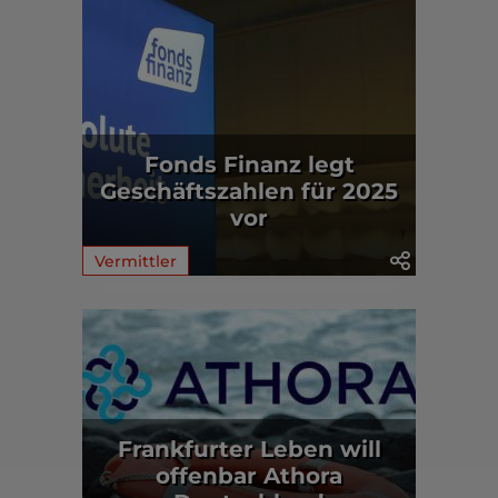
Fonds Finanz legt
Geschäftszahlen für 2025
vor
Vermittler
Frankfurter Leben will
offenbar Athora