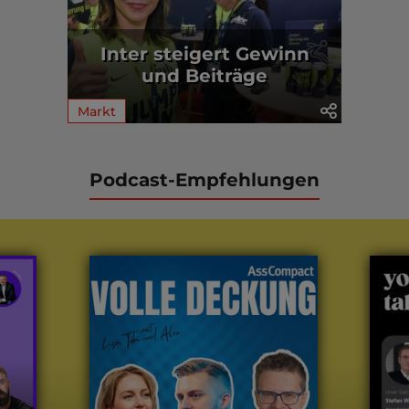
Inter steigert Gewinn
und Beiträge
Markt
Podcast-Empfehlungen