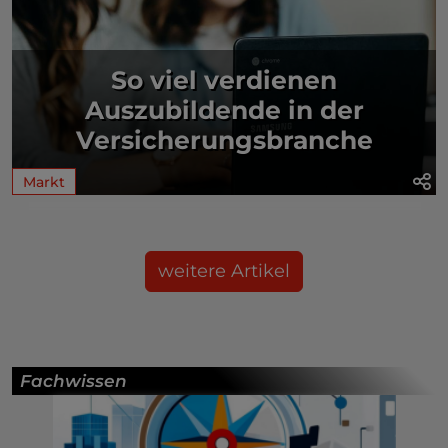
So viel verdienen
Auszubildende in der
Versicherungsbranche
Markt
weitere Artikel
Fachwissen