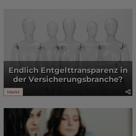
Endlich Entgelttransparenz in
der Versicherungsbranche?
Markt