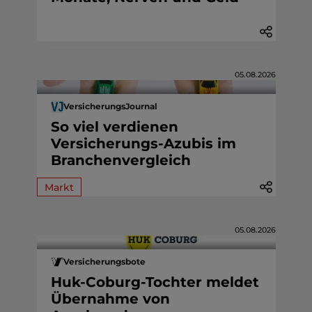
05.08.2026
VersicherungsJournal
So viel verdienen
Versicherungs-Azubis im
Branchenvergleich
Markt
05.08.2026
Versicherungsbote
Huk-Coburg-Tochter meldet
Übernahme von