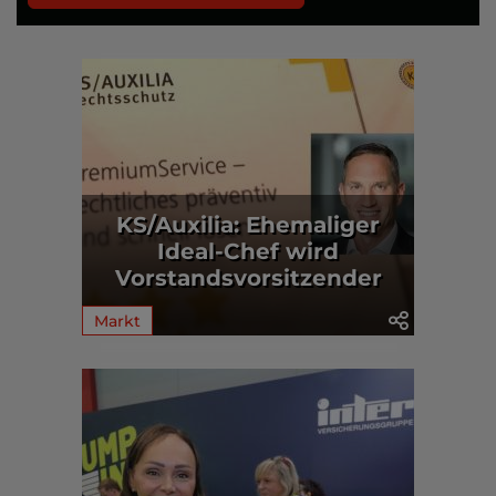
KS/Auxilia: Ehemaliger
Ideal-Chef wird
Vorstandsvorsitzender
Markt