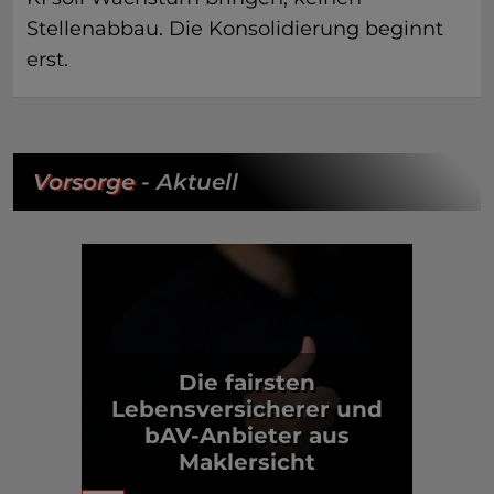
Stellenabbau. Die Konsolidierung beginnt
erst.
Vorsorge
- Aktuell
Die fairsten
Lebensversicherer und
bAV-Anbieter aus
Maklersicht