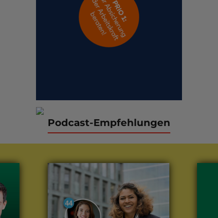
Podcast-Empfehlungen