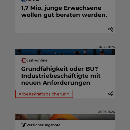
1,7 Mio. junge Erwachsene
wollen gut beraten werden.
04.08.2026
cash-online
Grundfähigkeit oder BU?
Industriebeschäftigte mit
neuen Anforderungen
Arbeitskraftabsicherung
03.08.2026
Versicherungsbote