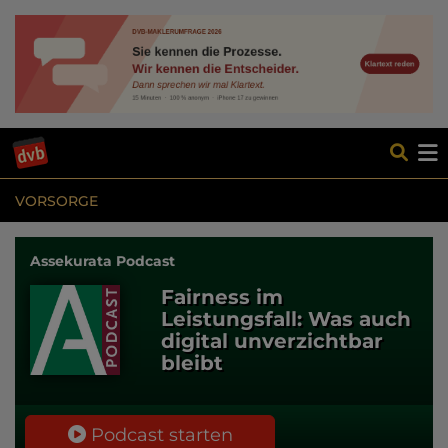
VORSORGE
Assekurata Podcast
Fairness im
Leistungsfall: Was auch
digital unverzichtbar
bleibt
Podcast starten