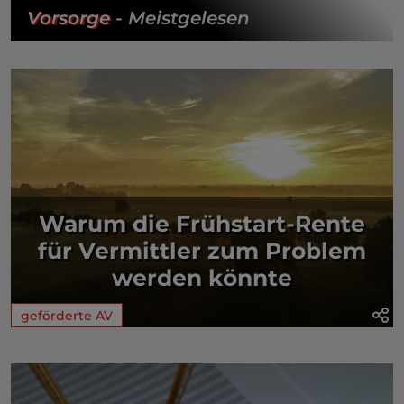
Vorsorge
- Meistgelesen
Warum die Frühstart-Rente
für Vermittler zum Problem
werden könnte
geförderte AV