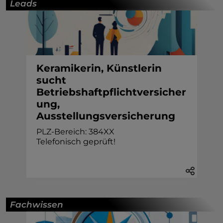
Leads
Keramikerin, Künstlerin
sucht
Betriebshaftpflichtversicher
ung,
Ausstellungsversicherung
PLZ-Bereich: 384XX
Telefonisch geprüft!
Fachwissen