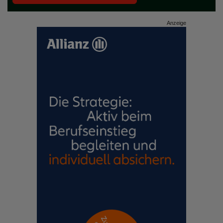
Anzeige