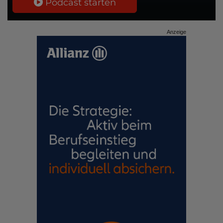
Podcast starten
Anzeige