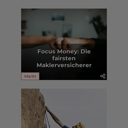
Focus Money: Die
fairsten
Maklerversicherer
Markt