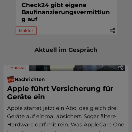
Check24 gibt eigene
Baufinanzierungsvermittlun
g auf
Makler
Aktuell im Gespräch
Hausrat
Nachrichten
Apple führt Versicherung für
Geräte ein
Apple startet jetzt ein Abo, das gleich drei
Geräte auf einmal absichert. Sogar ältere
Hardware darf mit rein. Was AppleCare One