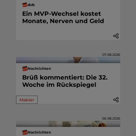
dvb
Ein MVP-Wechsel kostet
Monate, Nerven und Geld
07.08.2026
Nachrichten
Brüß kommentiert: Die 32.
Woche im Rückspiegel
Makler
06.08.2026
Nachrichten