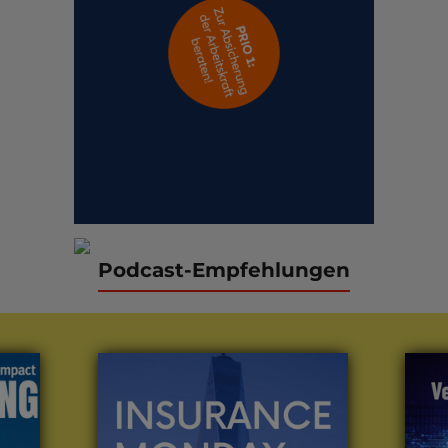
Podcast-Empfehlungen