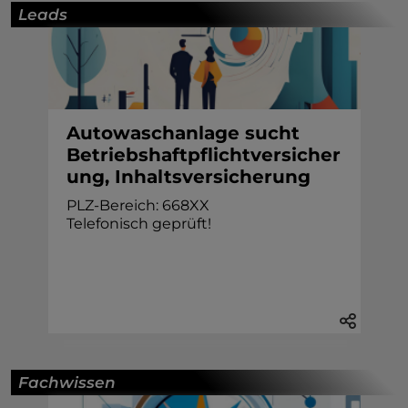
Leads
Autowaschanlage sucht
Betriebshaftpflichtversicher
ung, Inhaltsversicherung
PLZ-Bereich: 668XX
Telefonisch geprüft!
Fachwissen