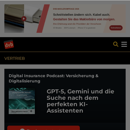
VERTRIEB
Digital Insurance Podcast: Versicherung &
Digitalisierung
GPT-5, Gemini und die
Suche nach dem
perfekten KI-
Assistenten