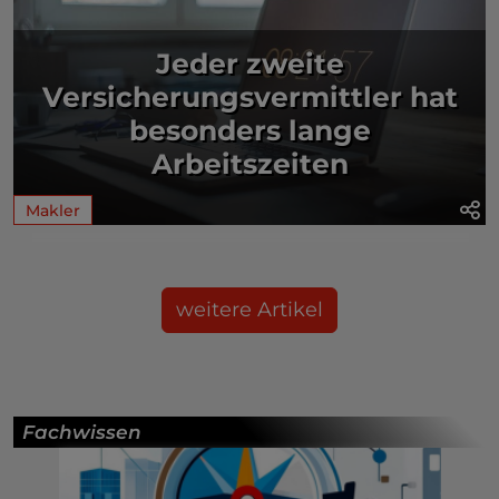
Jeder zweite
Versicherungsvermittler hat
besonders lange
Arbeitszeiten
Makler
weitere Artikel
Fachwissen