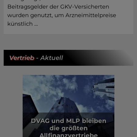
Beitragsgelder der GKV-Versicherten
wurden genutzt, um Arzneimittelpreise
künstlich ...
Vertrieb
- Aktuell
DVAG und MLP bleiben
die größten
Allfinanzvertriebe