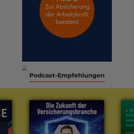
Podcast-Empfehlungen