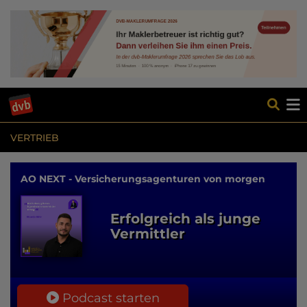
VERTRIEB
AO NEXT - Versicherungsagenturen von morgen
Erfolgreich als junge
Vermittler
Podcast starten