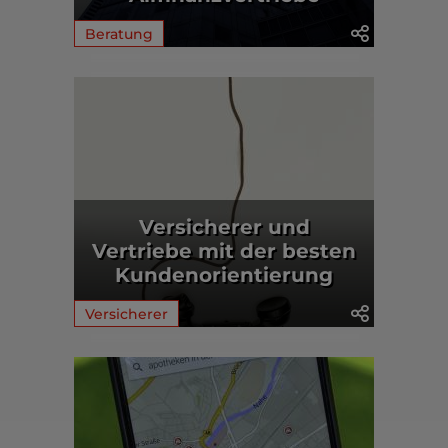
Beratung
Versicherer und
Vertriebe mit der besten
Kundenorientierung
Versicherer