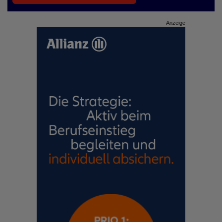
Anzeige