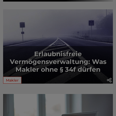
Erlaubnisfreie
Vermögensverwaltung: Was
Makler ohne § 34f dürfen
Makler