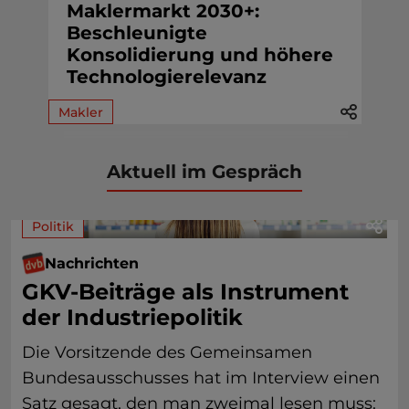
Maklermarkt 2030+:
Beschleunigte
Konsolidierung und höhere
Technologierelevanz
Makler
Aktuell im Gespräch
Politik
Nachrichten
GKV-Beiträge als Instrument
der Industriepolitik
Die Vorsitzende des Gemeinsamen
Bundesausschusses hat im Interview einen
Satz gesagt, den man zweimal lesen muss: