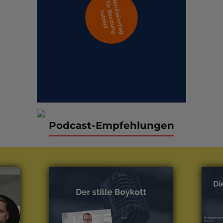
Podcast-Empfehlungen