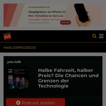
MAKLERPROZESSE
you.talk
Halbe Fahrzeit, halber
Preis? Die Chancen und
Grenzen der
Technologie
Podcast starten