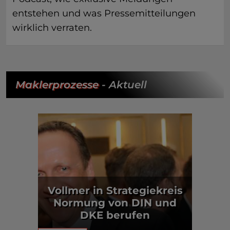
entstehen und was Pressemitteilungen
wirklich verraten.
Maklerprozesse
- Aktuell
Vollmer in Strategiekreis
Normung von DIN und
DKE berufen