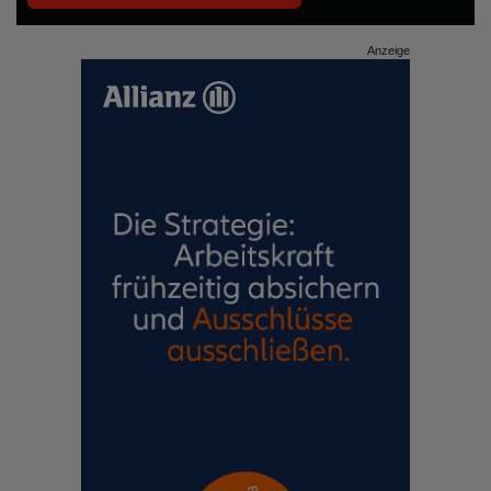
Anzeige