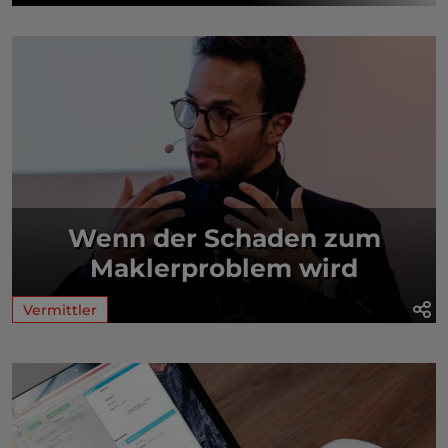
Wenn der Schaden zum
Maklerproblem wird
Vermittler