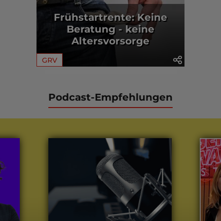
Frühstartrente: Keine
Beratung - keine
Altersvorsorge
GRV
Podcast-Empfehlungen