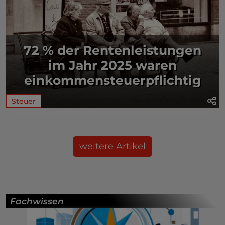
72 % der Rentenleistungen
im Jahr 2025 waren
einkommensteuerpflichtig
Steuer
weitere Artikel
Fachwissen