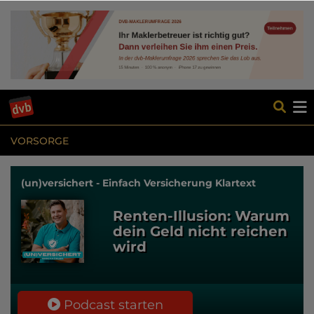
VORSORGE
(un)versichert - Einfach Versicherung Klartext
Renten-Illusion: Warum
dein Geld nicht reichen
wird
Podcast starten