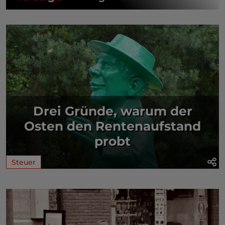
Drei Gründe, warum der
Osten den Rentenaufstand
probt
Steuer