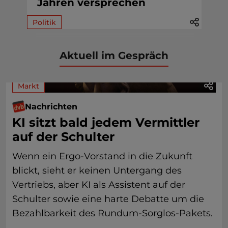
Jahren versprechen
Politik
Aktuell im Gespräch
Markt
Nachrichten
KI sitzt bald jedem Vermittler
auf der Schulter
Wenn ein Ergo-Vorstand in die Zukunft
blickt, sieht er keinen Untergang des
Vertriebs, aber KI als Assistent auf der
Schulter sowie eine harte Debatte um die
Bezahlbarkeit des Rundum-Sorglos-Pakets.