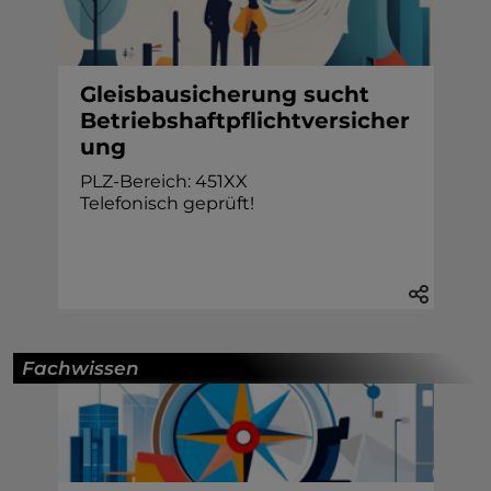
Gleisbausicherung sucht
Betriebshaftpflichtversicher
ung
PLZ-Bereich: 451XX
Telefonisch geprüft!
Fachwissen