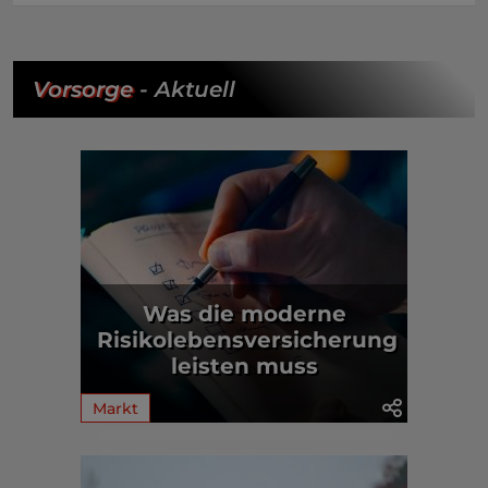
Vorsorge
- Aktuell
Was die moderne
Risikolebensversicherung
leisten muss
Markt