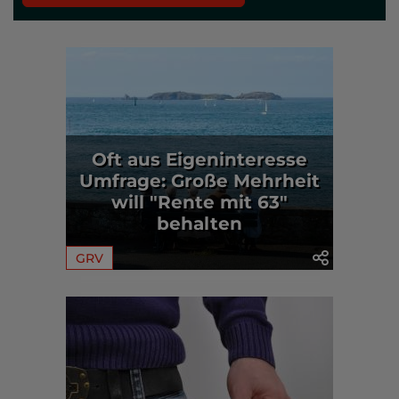
Oft aus Eigeninteresse
Umfrage: Große Mehrheit
will "Rente mit 63"
behalten
GRV