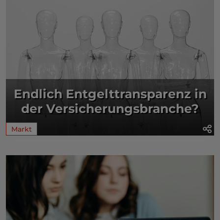
Endlich Entgelttransparenz in
der Versicherungsbranche?
Markt