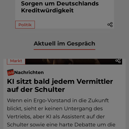
Sorgen um Deutschlands
Kreditwürdigkeit
Politik
Aktuell im Gespräch
Markt
Nachrichten
KI sitzt bald jedem Vermittler
auf der Schulter
Wenn ein Ergo-Vorstand in die Zukunft
blickt, sieht er keinen Untergang des
Vertriebs, aber KI als Assistent auf der
Schulter sowie eine harte Debatte um die