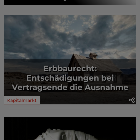
Erbbaurecht:
Entschädigungen bei
Vertragsende die Ausnahme
Kapitalmarkt