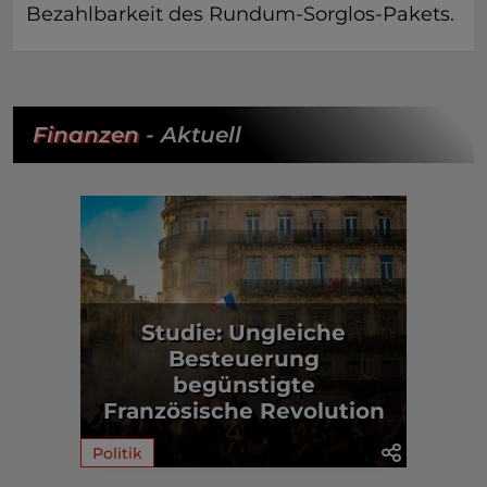
Bezahlbarkeit des Rundum-Sorglos-Pakets.
Finanzen
- Aktuell
Studie: Ungleiche
Besteuerung
begünstigte
Französische Revolution
Politik