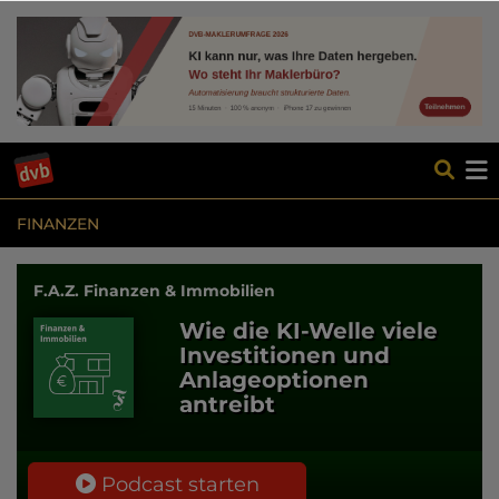
FINANZEN
F.A.Z. Finanzen & Immobilien
Wie die KI-Welle viele
Investitionen und
Anlageoptionen
antreibt
Podcast starten