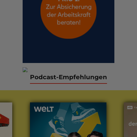
Podcast-Empfehlungen