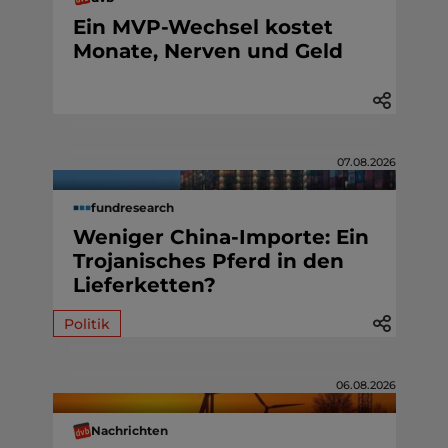
Ein MVP-Wechsel kostet
Monate, Nerven und Geld
07.08.2026
fundresearch
Weniger China-Importe: Ein
Trojanisches Pferd in den
Lieferketten?
Politik
06.08.2026
Nachrichten