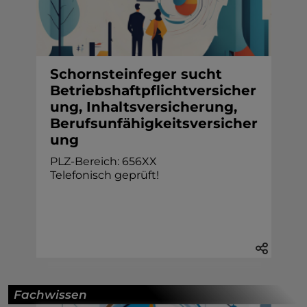
Schornsteinfeger sucht
Betriebshaftpflichtversicher
ung, Inhaltsversicherung,
Berufsunfähigkeitsversicher
ung
PLZ-Bereich: 656XX
Telefonisch geprüft!
Fachwissen