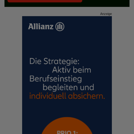
Anzeige