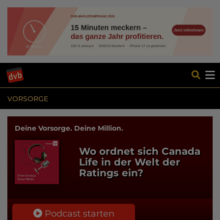
VORSORGE
Deine Vorsorge. Deine Million.
Wo ordnet sich Canada
Life in der Welt der
Ratings ein?
Podcast starten