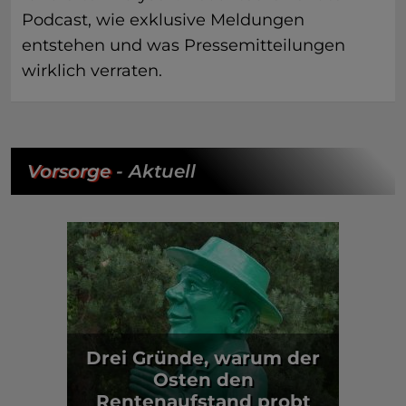
Podcast, wie exklusive Meldungen
entstehen und was Pressemitteilungen
wirklich verraten.
Vorsorge
- Aktuell
Drei Gründe, warum der
Osten den
Rentenaufstand probt