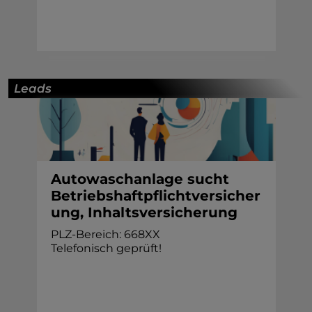
Leads
Autowaschanlage sucht
Betriebshaftpflichtversicher
ung, Inhaltsversicherung
PLZ-Bereich: 668XX
Telefonisch geprüft!