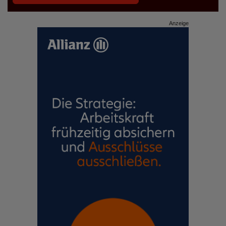
Anzeige