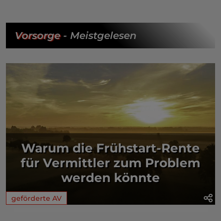
Vorsorge
- Meistgelesen
Warum die Frühstart-Rente
für Vermittler zum Problem
werden könnte
geförderte AV