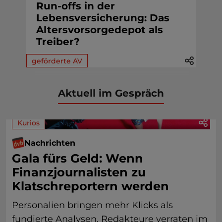
Run-offs in der
Lebensversicherung: Das
Altersvorsorgedepot als
Treiber?
geförderte AV
Aktuell im Gespräch
Kurios
Nachrichten
Gala fürs Geld: Wenn
Finanzjournalisten zu
Klatschreportern werden
Personalien bringen mehr Klicks als
fundierte Analysen. Redakteure verraten im