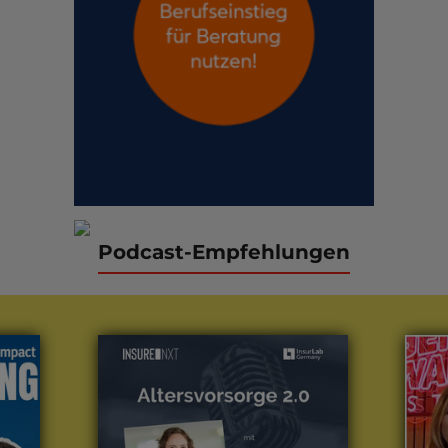
Podcast-Empfehlungen