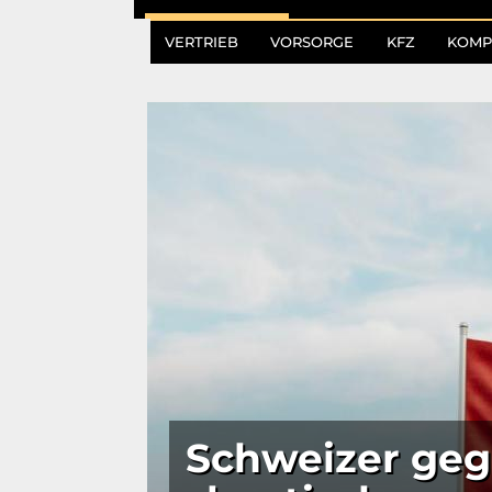
VERTRIEB
VORSORGE
KFZ
KOMP
Schweizer geg