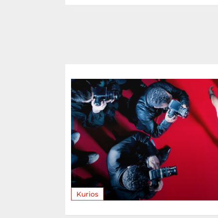
Kurios