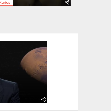
Kurios