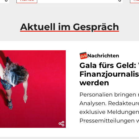
Aktuell im Gespräch
Nachrichten
Gala fürs Geld
Finanzjournali
werden
Personalien bringen 
Analysen. Redakteure
exklusive Meldungen
Pressemitteilungen wi